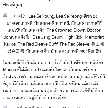
ฟีเวอร์สุดๆ
ในขณะที่อีซึงกิพลิกบทบาทครั้งสำคัญในซีรี่ย์เกาหลีเรื่อง
Mouse
ที่ไม่มีความโรแมนติกใดๆ มาเน้นแนวเข้มข้น
สืบสวน อาชญากรรม เครียดๆ หม่นๆ แบบสุด แล้วอีซึงกิก็
พิสูจน์ให้เห็นว่าเล่นแนวแบบนี้ได้ดีเบอร์ไหน แม้คาแร็ก
เตอร์จะยากและหินเบอร์สุด เรียกว่าการแสดงอีซึงกิดีจน
สามารถแกงคนดูได้ทั่วบ้านทั่วเมือง