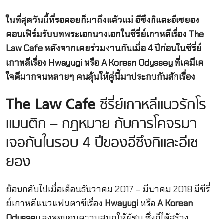
ในที่สุดวันนี้ที่รอคอยก็มาถึงแล้วแม่ อีซึงกิและอีเซยอง
คอนเฟิร์มรับบทพระเอกนางเอกในซีรี่ย์เกาหลีเรื่อง The
Law Cafe หลังจากเคยร่วมงานกันเมื่อ 4 ปีก่อนในซีรี่ย์
เกาหลีเรื่อง Hwayugi หรือ A Korean Odyssey ที่เคมีเค
ใจดีมากจนหลายๆ คนลุ้นให้คู่นี้มาประกบกันสักเรื่อง
The Law Cafe
ซีรี่ย์เกาหลีแนวรักโร
แมนติก – กฎหมาย กับการโคจรมา
เจอกันในรอบ 4 ปีของอีซึงกิและอีเซ
ยอง
ย้อนกลับไปเมื่อเดือนธันวาคม 2017 – มีนาคม 2018 มีซีรี่
ย์เกาหลีแนวแฟนตาซีเรื่อง
Hwayugi
หรือ
A Korean
Odyssey
ลงจอมอบความสนุกให้ผู้ชม ซึ่งก็ได้สร้าง