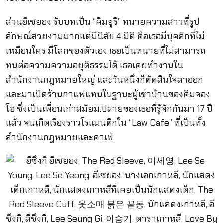
ส่วนอีเซยอง รับบทเป็น “คิมยูริ” ทนายความสาวที่รูป
ลักษณ์สวยงามมากแต่มีนิสัย 4 มิติ คือเธอมีบุคลิกที่ไม่
เหมือนใคร มีโลกของตัวเอง เธอเป็นทนายที่ไม่สามารถ
ทนต่อความความอยุติธรรมได้ เธอเคยทำงานใน
สำนักงานกฎหมายใหญ่ และวันหนึ่งก็ตัดสินใจลาออก
และมาเปิดร้านกาแฟแทนในฐานะผู้เช่าบ้านของคิมจอง
โฮ ซึ่งเป็นเพื่อนเก่าสมัยม.ปลายของเธอที่รู้จักกันมา 17 ปี
แล้ว จนเกิดเรื่องราวโรแมนติกใน “Law Cafe” ที่เป็นทั้ง
สำนักงานกฎหมายและคาเฟ่