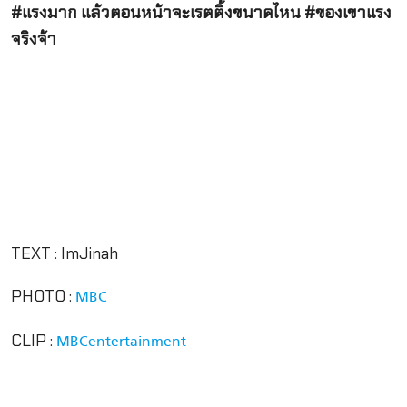
#แรงมาก แล้วตอนหน้าจะเรตติ้งขนาดไหน #ของเขาแรง
จริงจ้า
TEXT : ImJinah
PHOTO :
MBC
CLIP :
MBCentertainment