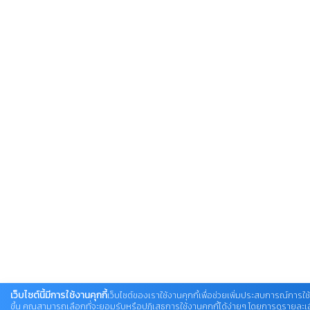
เว็บไซต์นี้มีการใช้งานคุกกี้
เว็บไซต์ของเราใช้งานคุกกี้เพื่อช่วยเพิ่มประสบการณ์การใช้
ขึ้น คุณสามารถเลือกที่จะยอมรับหรือปฏิเสธการใช้งานคุกกี้ได้ง่ายๆ โดยการดูรายละเอียดเ