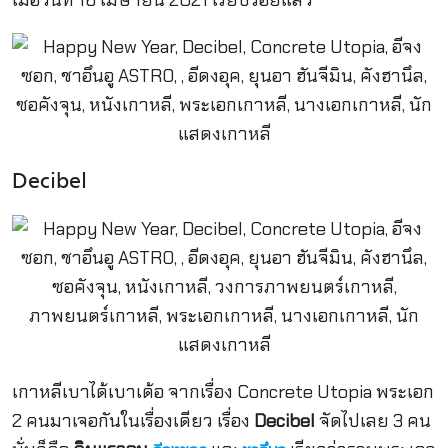
Decibel
เกาหลีเบาได้เบาเด้อ จากเรื่อง Concrete Utopia พระเอก
2 คนมาเจอกันในเรื่องเดียว เรื่อง
Decibel
จัดไปเลย 3 คน