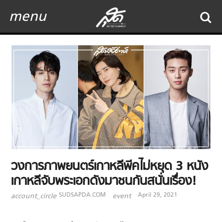
menu
วงการภาพยนตร์เกาหลีพีคไม่หยุด 3 หนัง
เกาหลีจับพระเอกดังมาชนกันสนั่นเรื่อง!
SUDSAPDA.COM
April 29, 2021
account_circle
event