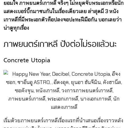
ยอมใจ ภาพยนตร์เกาหลี จริงๆ ไม่หยุดจับพระเอกหรือนัก
แสดงเบอร์บิ๊กมาชนกันในเรื่องเดียวเลย ล่าสุดมี 3 หนัง
เกาหลีที่มีพระเอกตัวท็อปลงจอปะทะฝีมือกัน บอกเลยว่า
น่าดูทุกเรื่อง
ภาพยนตร์เกาหลี ปังต่อไม่รอแล้วนะ
Concrete Utopia
เริ่มด้วยภาพยนตร์เกาหลีเรื่องแรกที่นำเสนอเรื่องราวหลัง