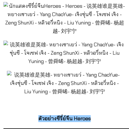
ตัวอย่างซีรี่ย์จีน Heroes