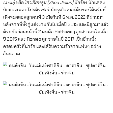
Chou)
หรือ
โจวเจี๋ยหลุน (Zhou Jielun)
นักร้อง นักแสดง
นักแต่งเพลง โปรดิวเซอร์ นักธุรกิจเบอร์ต้นของไต้หวันที่
เพิ่งจะคลอดลูกคนที่ 3 เมื่อวันที่ 6 พ.ค. 2022 ที่ผ่านมา
หลังจากที่ทั้งคู่แต่งงานกันไปเมื่อปี 2015 และมีลูกมาแล้ว
ด้วยกันก่อนหน้านี้ 2 คนคือ Hathaway ลูกสาวคนโตเมื่อ
ปี 2015 และ Romeo ลูกชายในปี 2017 เป็นอีกหนึ่ง
ครอบครัวที่น่ารัก และได้รับความรักจากแฟนๆ อย่าง
ล้นหลาม