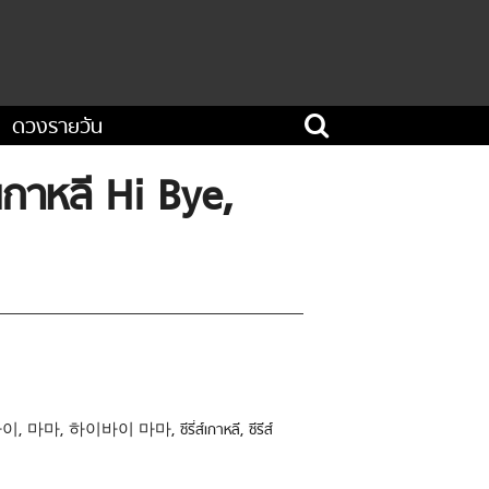
ดวงรายวัน
์เกาหลี Hi Bye,