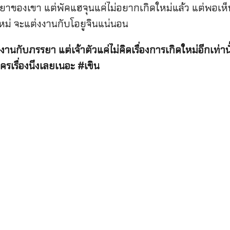
ะภรรยาของเขา แต่พัคแฮจุนแค่ไม่อยากเกิดใหม่แล้ว แต่พอ
ใหม่ จะแต่งงานกับโอยูจินแน่นอน
งงานกับภรรยา แต่เจ้าตัวแค่ไม่คิดเรื่องการเกิดใหม่อีกเท่
เรื่องนึงเลยเนอะ #เขิน