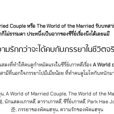
ried Couple หรือ The World of the Married รับบทสามี
ไม่ธรรมดา ประหนึ่งเป็นฉากของซีรี่ย์เรื่องนึงได้เลยแม๊
วามรักกว่าจะได้คบกับภรรยาในชีวิตจร
ดงที่ทำให้คนดูกำหมัดแรงในซีรี่ย์เกาหลีเรื่อง
A World 
สามีที่นอกใจภรรยาไปมีเมียน้อย ที่ทำคนดูโมโหกันหนักมาก แ