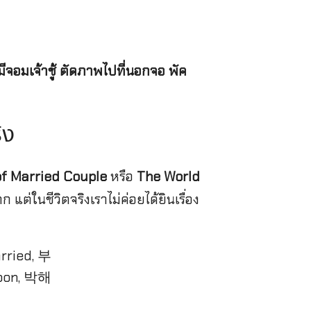
จอมเจ้าชู้ ตัดภาพไปที่นอกจอ พัค
ิง
of Married Couple
หรือ
The World
ต่ในชีวิตจริงเราไม่ค่อยได้ยินเรื่อง