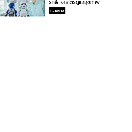
รัก&แจกสูตรดูแลสุขภาพ
#ล้างจมูกไม่ยากจะสอนให้
ความงาม