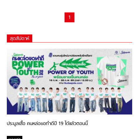
1
สุดสัปดาห์
ประมูลเสื้อ คนหล่อขอทำดีปี 19 ได้แล้วตอนนี้