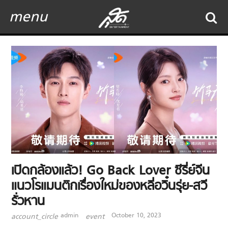
menu
เปิดกล้องแล้ว! Go Back Lover ซีรี่ย์จีน
แนวโรแมนติกเรื่องใหม่ของหลี่อวิ๋นรุ่ย-สวี
รั่วหาน
admin
October 10, 2023
account_circle
event