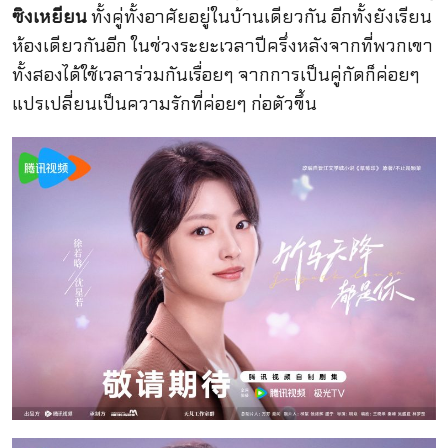
ซิงเหยียน
ทั้งคู่ทั้งอาศัยอยู่ในบ้านเดียวกัน อีกทั้งยังเรียน
ห้องเดียวกันอีก ในช่วงระยะเวลาปีครึ่งหลังจากที่พวกเขา
ทั้งสองได้ใช้เวลาร่วมกันเรื่อยๆ จากการเป็นคู่กัดก็ค่อยๆ
แปรเปลี่ยนเป็นความรักที่ค่อยๆ ก่อตัวขึ้น