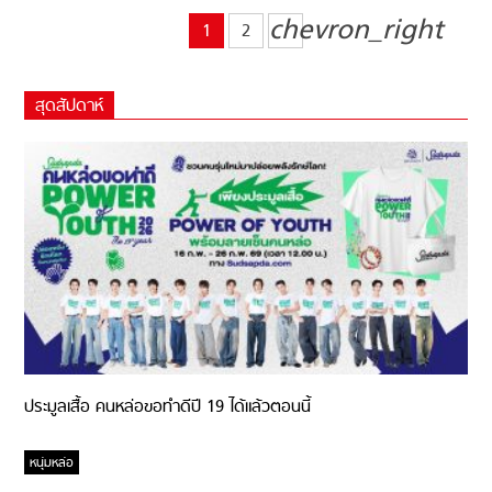
chevron_right
1
2
สุดสัปดาห์
ประมูลเสื้อ คนหล่อขอทำดีปี 19 ได้แล้วตอนนี้
หนุ่มหล่อ