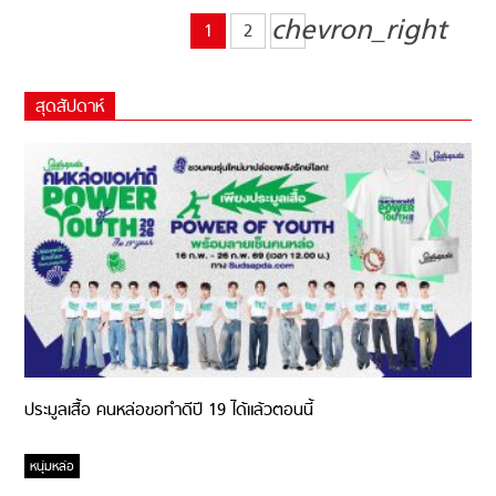
chevron_right
1
2
สุดสัปดาห์
ประมูลเสื้อ คนหล่อขอทำดีปี 19 ได้แล้วตอนนี้
หนุ่มหล่อ