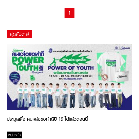
1
สุดสัปดาห์
ประมูลเสื้อ คนหล่อขอทำดีปี 19 ได้แล้วตอนนี้
หนุ่มหล่อ