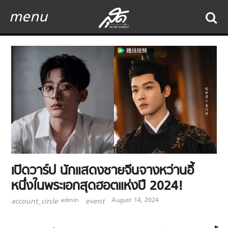
menu
เปิดวาร์ป นักแสดงชายจีนจางหว่านอี้
หนึ่งในพระเอกสุดฮอตแห่งปี 2024!
admin
August 14, 2024
account_circle
event