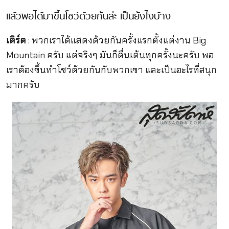
แล้วพอได้มาขึ้นโชว์ด้วยกันล่ะ เป็นยังไงบ้าง
เติร์ด
: พวกเราได้แสดงด้วยกันครั้งแรกตั้งแต่งาน Big
Mountain ครับ แต่จริงๆ มันก็ตื่นเต้นทุกครั้งนะครับ พอ
เราต้องขึ้นทำโชว์ด้วยกันกับพวกเขา และเป็นอะไรที่สนุก
มากครับ