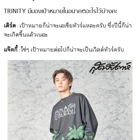
TRINITY มีมองเป้าหมายในอนาคตอะไรไว้บ้างคะ
เติร์ด
: เป้าหมายก็น่าจะเอเชียทัวร์แหละครับ ซึ่งปีนี้ก็น่า
จะเกิดขึ้นแล้วเนอะ
แจ๊คกี้
: ใช่ๆ เป้าหมายต่อไปก็น่าจะเป็นเวิลด์ทัวร์ครับ