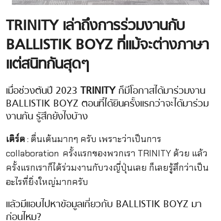
TRINITY เล่าถึงการร่วมงานกับ
BALLISTIK BOYZ ที่แม้จะต่างภาษา
แต่สนิทกันสุดๆ
เมื่อช่วงต้นปี 2023
TRINITY
ก็มีโอกาสได้มาร่วมงาน
BALLISTIK BOYZ ตอนที่ได้ยินครั้งแรกว่าจะได้มาร่วม
งานกัน รู้สึกยังไงบ้าง
เติร์ด
: ตื่นเต้นมากๆ ครับ เพราะว่าเป็นการ
collaboration ครั้งแรกของพวกเรา TRINITY ด้วย แล้ว
ครั้งแรกเราก็ได้ร่วมงานกับวงญี่ปุ่นเลย ก็เลยรู้สึกว่าเป็น
อะไรที่ยิ่งใหญ่มากครับ
แล้วมีแอบไปหาข้อมูลเกี่ยวกับ BALLISTIK BOYZ มา
ก่อนไหม?