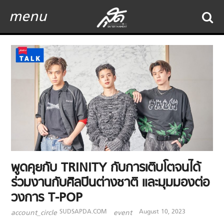
menu
พูดคุยกับ TRINITY กับการเติบโตจนได้
ร่วมงานกับศิลปินต่างชาติ และมุมมองต่อ
วงการ T-POP
SUDSAPDA.COM
August 10, 2023
account_circle
event