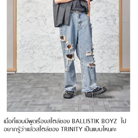
เมื่อกี้แอบมีพูดเรื่องสไตล์ของ BALLISTIK BOYZ ไป
อยากรู้ว่าแล้วสไตล์ของ TRINITY เป็นแบบไหนคะ