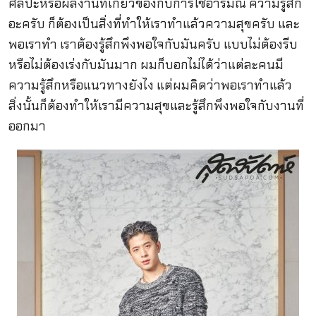
ศิลปะหรือผลงานที่เกี่ยวข้องกับการใช้อารมณ์ ความรู้สึก
อะครับ ก็ต้องเป็นสิ่งที่ทำให้เราทำแล้วความสุขครับ และ
พอเราทำ เราต้องรู้สึกพึงพอใจกับมันครับ แบบไม่ต้องรีบ
หรือไม่ต้องเร่งกับมันมาก ผมก็บอกไม่ได้ว่าแต่ละคนมี
ความรู้สึกหรือแนวทางยังไง แต่ผมคิดว่าพอเราทำแล้ว
สิ่งนั้นก็ต้องทำให้เรามีความสุขและรู้สึกพึงพอใจกับงานที่
ออกมา