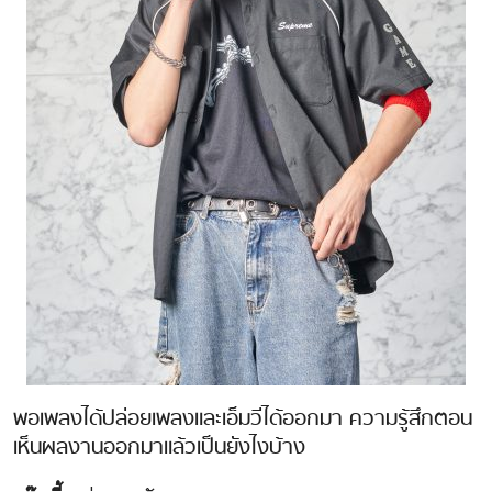
พอเพลงได้ปล่อยเพลงและเอ็มวีได้ออกมา ความรู้สึกตอน
เห็นผลงานออกมาแล้วเป็นยังไงบ้าง