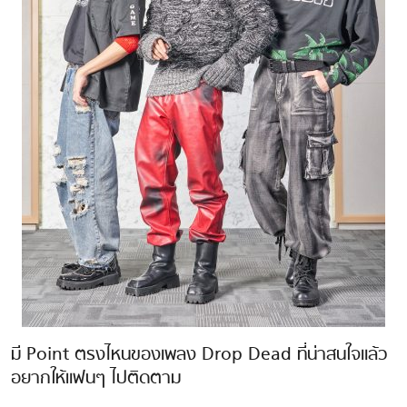
มี Point ตรงไหนของเพลง Drop Dead ที่น่าสนใจแล้ว
อยากให้แฟนๆ ไปติดตาม