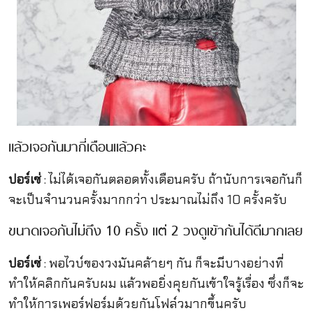
แล้วเจอกันมากี่เดือนแล้วคะ
ปอร์เช่
: ไม่ได้เจอกันตลอดทั้งเดือนครับ ถ้านับการเจอกันก็
จะเป็นจำนวนครั้งมากกว่า ประมาณไม่ถึง 10 ครั้งครับ
ขนาดเจอกันไม่ถึง 10 ครั้ง แต่ 2 วงดูเข้ากันได้ดีมากเลย
ปอร์เช่
: พอไวบ์ของวงมันคล้ายๆ กัน ก็จะมีบางอย่างที่
ทำให้คลิกกันครับผม แล้วพอยิ่งคุยกันเข้าใจรู้เรื่อง ซึ่งก็จะ
ทำให้การเพอร์ฟอร์มด้วยกันโฟล์วมากขึ้นครับ