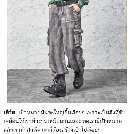
เติร์ด
: เป้าหมายมันจะใหญ่ขึ้นเรื่อยๆ เพราะเป็นสิ่งที่ขับ
เคลื่อนให้เราทำงานเหมือนกันเนอะ พอเรามีเป้าหมาย
แล้วเราทำสำเร็จ เราก็ต้องสร้างเป้าไปเรื่อยๆ