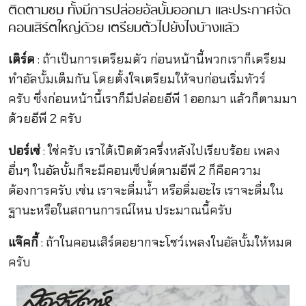
ติดตามชม ทั้งมีการปล่อยอัลบั้มออกมา และประกาศจัด
คอนเสิร์ตใหญ่ด้วย เตรียมตัวไปยังไงบ้างแล้ว
เติร์ด
: ถ้าเป็นการเตรียมตัว ก่อนหน้านี้พวกเราก็เตรียม
ทำอัลบั้มเต็มกัน โดยตั้งใจเตรียมให้จบก่อนเริ่มทัวร์
ครับ ซึ่งก่อนหน้านี้เราก็มีปล่อยอีพี 1 ออกมา แล้วก็ตามมา
ด้วยอีพี 2 ครับ
ปอร์เช่
: ใช่ครับ เราได้เปิดตัวครึ่งหลังไปเรียบร้อย เพลง
อื่นๆ ในอัลบั้มก็จะมีคอนเซ็ปต์ตามอีพี 2 ก็คือความ
ต้องการครับ เช่น เราจะดื่มน้ำ หรือดื่มอะไร เราจะดื่มใน
ฐานะหรือในสถานการณ์ไหน ประมาณนี้ครับ
แจ๊คกี้
: ถ้าในคอนเสิร์ตอยากจะโชว์เพลงในอัลบั้มให้หมด
ครับ