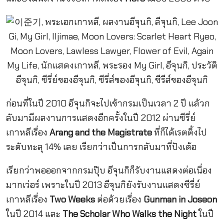
ก่อนที่ในปี 2010 อีจุนกิจะไปเข้ากรมเป็นเวลา 2 ปี แล้วก
ลับมามีผลงานการแสดงอีกครั้งในปี 2012 ผ่านซีรี่ย์
เกาหลีเรื่อง
Arang and the Magistrate
ที่ก็ได้เรตติ้งไป
ระดับทะลุ 14% เลย เรียกว่าเป็นการกลับมาที่ปังเด้อ
เรียกว่าพอออกจากกรมปุ๊บ อีจุนกิก็รับงานแสดงต่อเนื่อง
มากเว่อร์ เพราะในปี 2013 อีจุนกิยังรับงานแสดงซีรี่ย์
เกาหลีเรื่อง
Two Weeks
ต่อด้วยเรื่อง
Gunman in Joseon
ในปี 2014 และ
The Scholar Who Walks the Night
ในปี