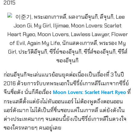
2015
ก่อนอีจุนกิจะเล่นแนวย้อนยุคต่อเนื่องเป็นเรื่องที่ 3 ในปี
2016 ด้วยการรับบทพระเอกในซีรี่ย์เกาหลีรีเมกจากซีรี่ย์
จีนชื่อดัง นั่นก็คือเรื่อง
ที่
Moon Lovers: Scarlet Heart Ryeo
กระแสดีตั้งแต่ยังไม่ทันออนแอร์ ไม่ต้องพูดถึงตอนออน
แอร์ดังมาก ไม่ได้เป็นที่ชื่นชอบแค่ในเกาหลี แต่ยังดังใน
ต่างประเทศมากๆ จนตอนนี้ยังเป็นซีรี่ย์เกาหลีในดวงใจ
ของใครหลายๆ คนอยู่เลย