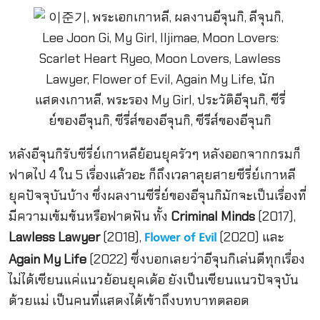
หลังอีจุนกิรับซีรี่ย์เกาหลีย้อนยุครัวๆ หลังออกจากกรมก็
ฟาดไป 4 ใน 5 เรื่องแล้วอะ ก็ถึงเวลาลุยสายซีรี่ย์เกาหลี
ยุคปัจจุบันบ้าง ซึ่งผลงานซีรี่ย์ของอีจุนกิมักจะเป็นเรื่องที่
มีความเข้มข้นหรือฟาดฟัน ทั้ง
Criminal Minds
(2017),
Lawless Lawyer
(2018),
(2020) และ
Flower of Evil
Again My Life
(2022) ซึ่งบอกเลยว่าอีจุนกิเล่นดีทุกเรื่อง
ไม่ได้เซียนแค่แนวย้อนยุคเด้อ ยังเป็นเซียนแนวปัจจุบัน
ด้วยแม่ เป็นคนที่แสดงได้เข้าถึงบทบาทตลอด