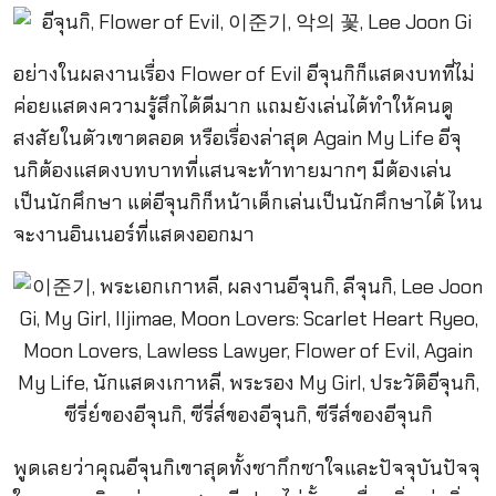
อย่างในผลงานเรื่อง Flower of Evil อีจุนกิก็แสดงบทที่ไม่
ค่อยแสดงความรู้สึกได้ดีมาก แถมยังเล่นได้ทำให้คนดู
สงสัยในตัวเขาตลอด หรือเรื่องล่าสุด Again My Life อีจุ
นกิต้องแสดงบทบาทที่แสนจะท้าทายมากๆ มีต้องเล่น
เป็นนักศึกษา แต่อีจุนกิก็หน้าเด็กเล่นเป็นนักศึกษาได้ ไหน
จะงานอินเนอร์ที่แสดงออกมา
พูดเลยว่าคุณอีจุนกิเขาสุดทั้งซากึกซาใจและปัจจุบันปัจจุ