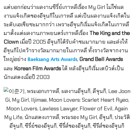
แต่บอกก่อนว่าผลงานซีรี่ย์เกาหลีเรื่อง My Girl ไม่ใช่ผล
งานแจ้งเกิดของอีจุนกิในเกาหลี แต่เป็นผลงานแจ้งเกิดใน
ระดับเอเชียซะมากกว่า เพราะอีจุนกิเริ่มแจ้งเกิดในเกาหลี
มาตั้งแต่ผลงานภาพยนตร์เกาหลีเรื่อง
The King and the
Clown
เมื่อปี 2005 อีจุนกิได้รับคำชมมากมาย และส่งให้
อีจุนกิไปคว้ารางวัลมากมายในเกาหลี ทั้งรางวัลจากงาน
ใหญ่อย่าง
,
Grand Bell Awards
Baeksang Arts Awards
และ
Korean Film Awards
ได้ หลังอีจุนกิเริ่มเดบิวต์เป็น
นักแสดงเมื่อปี 2003