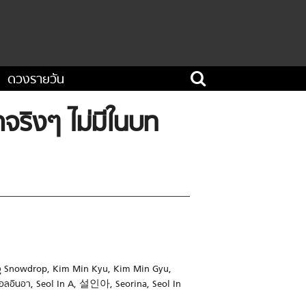
ดวงรายวัน
จริงๆ ไม่มีในบท