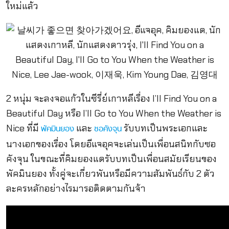
ใหม่แล้ว
2 หนุ่ม จะลงจอแก้วในซีรี่ย์เกาหลีเรื่อง I’ll Find You on a
Beautiful Day หรือ I’ll Go to You When the Weather is
Nice ที่มี
และ
รับบทเป็นพระเอกและ
พัคมินยอง
ซอคังจุน
นางเอกของเรื่อง โดยอีแจอุคจะเล่นเป็นเพื่อนสนิทกับซอ
คังจุน ในขณะที่คิมยองแดรับบทเป็นเพื่อนสมัยเรียนของ
พัคมินยอง ทั้งคู่จะเกี่ยวพันหรือมีความสัมพันธ์กับ 2 ตัว
ละครหลักอย่างไรมารอติดตามกันจ้า