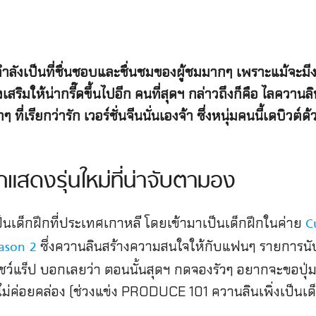
่กำลังเป็นที่ชื่นชอบและชื่นชมของผู้ชมมากๆ เพราะแม้จะมี
สริมให้น่ากรี๊ดขึ้นไปอีก คนที่สุดฯ กล่าวถึงก็คือ ไลควานลิ
 ที่เรียกว่ารัก เวอร์ชั่นจีนนั่นเองจ้า ซึ่งหนุ่มคนนี้เดบิว
แสดงรุ่นใหม่ที่น่าจับตามอง
ป็นเด็กฝึกที่ประเทศเกาหลี โดยเข้ามาเป็นเด็กฝึกในค่าย
C
ซึ่งควานลินสร้างความสนใจให้กับแฟนๆ รายการนั
ason 2
โชว์แร็ป บอกเลยว่า ตอนนั้นสุดฯ กดจองรัวๆ อยากจะขอปุ่
ไม่ค่อยคล่อง (ช่วงแข่ง PRODUCE 101 ควานลินเพิ่งเป็นเด็กฝ