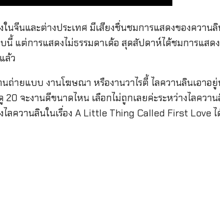
 ดีทั้งในจีนและต่างประเทศ มีเสียงชื่นชมการแสดงของควาน
บบนี้ แต่การแสดงไม่ธรรมดาเด้อ สุดสัปดาห์ได้ชมการแส
แล้ว
นถ่ายแบบ งานโฆษณา หรืองานวาไรตี้ ไลควานลินเอาอยู่หมด 
ิดดู 20 จะงานดีขนาดไหน เลือกไม่ถูกเลยค่ะระหว่างไลควานลิ
งไลควานลินในเรื่อง A Little Thing Called First Love ไ