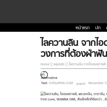
หน้าแรก
ปก
ไลควานลิน จากไอดอ
วงการที่ต้องฝ่าฟั
Home
หนุ่มหล่อ
ไลควานลิน จากไอดอลเกาหลี สู
SUDSAPDA.COM
November 13
event