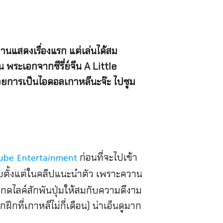
งานแสดงเรื่องแรก แต่เล่นได้สม
น พระเอกจากซีรี่ย์จีน A Little
ต์ด้วยการเป็นไอดอลเกาหลีนะจ๊ะ ไปซูม
ก่อนที่จะไปเข้า
ube Entertainment
บตั้งแต่ในคลิปแนะนำตัว เพราะควาน
มกดไลค์สักพันปุ่มให้สมกับความดีงาม
ึกที่เกาหลีไม่กี่เดือน) น่าเอ็นดูมาก