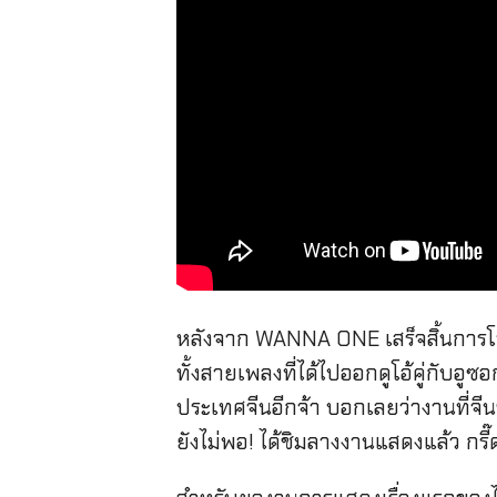
หลังจาก WANNA ONE เสร็จสิ้นการโป
ทั้งสายเพลงที่ได้ไปออกดูโอ้คู่กับ
ประเทศจีนอีกจ้า บอกเลยว่างานที่จี
ยังไม่พอ! ได้ชิมลางงานแสดงแล้ว ก