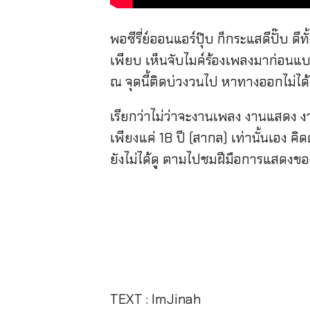
พอซีรี่ย์ออนแอร์ปุ๊บ ก็กระแสดีปั๊บ
เพียบ เห็นจับไมค์ร้องเพลงมาก่อนแ
ณ จุดนี้ติดบ่วงวนไป หาทางออกไม่ได้
เรียกว่าไม่ว่าจะงานเพลง งานแสดง งา
เพียงแค่ 18 ปี (สากล) เท่านั้นเอง ค
ยังไม่ได้ดู ตามไปชมฝีมือการแสดงขอ
TEXT : ImJinah