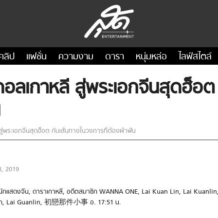
คลิป
แฟชั่น
ความงาม
ดารา
หนุ่มหล่อ
ไลฟ์สไตล์
ลเกาหลี สู่พระเอกจีนสุดฮ็อต
น
่พระเอกจีนสุดฮ็อต กับเส้นทางในวงการที่ต้องฝ่าฟัน
, 2019