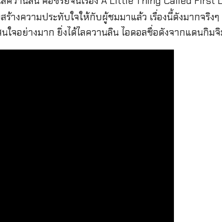
านลิน คือซีรี่ย์จีนเรื่อง A Little Thing Called First 
คยสร้างความประทับใจให้กับผู้ชมมาแล้ว เรื่องนี้ดังมากจริง
ามสนใจอย่างมาก ยิ่งได้ไลควานลิน ไอดอลชื่อดังจากแดนกิมจิ