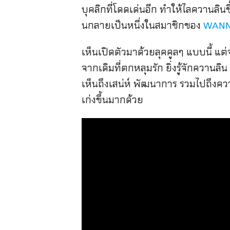
บุคลิกที่โดดเด่นอีก ทำให้ไลควานลินข
นกลายเป็นหนึ่งในสมาชิกของ
WANN
เห็นเปิดตัวมาด้วยลุคคูลๆ แบบนี้ แต
จากเดิมที่ตกหลุมรัก ยิ่งรู้จักควาน
เห็นถึงเสน่ห์ พัฒนาการ รวมไปถึงควา
เก่งขึ้นมากด้วย