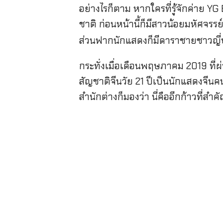
อย่างไรก็ตาม หากใครที่รู้จักค่าย 
ชาติ ก่อนหน้านี้ก็มีสาวน้อยมหัศจรร
ส่วนฟากนักแสดงก็มีดาราชายชาวญี่ป
กระทั่งเมื่อเดือนพฤษภาคม 2019 ที่
สัญชาติจีนวัย 21 ปีเป็นนักแสดงจีนคน
สำนักต่างก็มองว่า นี่คืออีกก้าวที่ส