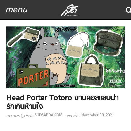
menu
Head Porter Totoro งานคอลแลบน่า
รักเกินห้ามใจ
SUDSAPDA.COM
November 30, 2021
account_circle
event