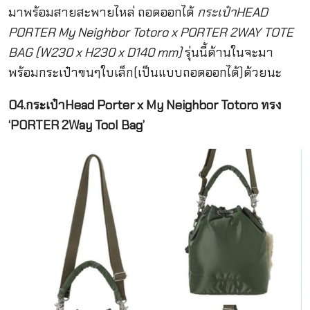
มาพร้อมสายสะพายไหล่ ถอดออกได้
กระเป๋าHEAD
PORTER My Neighbor Totoro x PORTER 2WAY TOTE
BAG (W230 x H230 x D140 mm)
รุ่นนี้ด้านในจะมา
พร้อมกระเป๋าขนๆใบเล็ก(เป็นแบบถอดออกได้)ด้วยนะ
04.กระเป๋าHead Porter x My Neighbor Totoro ทรง
‘PORTER 2Way Tool Bag’