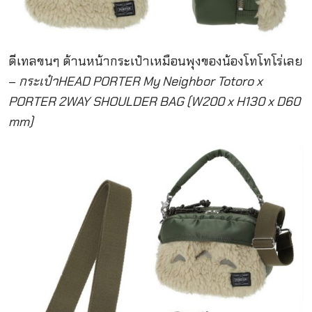
ดีเทลขนๆ ด้านหน้ากระเป๋าเหมือนพุงของน้องโทโทโร่เลย
–
กระเป๋าHEAD PORTER My Neighbor Totoro x
PORTER 2WAY SHOULDER BAG (W200 x H130 x D60
mm)