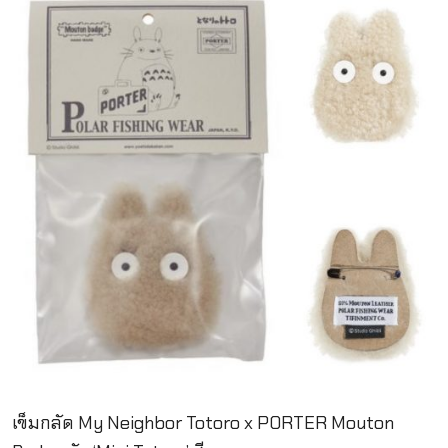
เข็มกลัด My Neighbor Totoro x PORTER Mouton