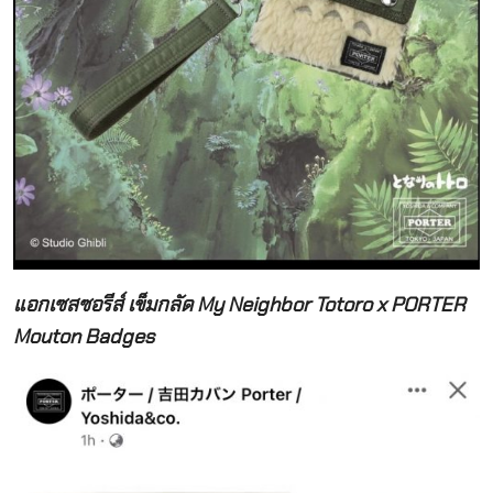
แอกเซสซอรีส์ เข็มกลัด My Neighbor Totoro x PORTER
Mouton Badges