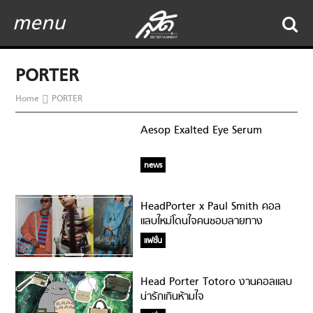
menu
PORTER
Home
PORTER
Aesop Exalted Eye Serum
news
HeadPorter x Paul Smith คอล
แลบใหม่โดนใจคนชอบลายทาง
แฟชั่น
Head Porter Totoro งานคอลแลบ
น่ารักเกินห้ามใจ