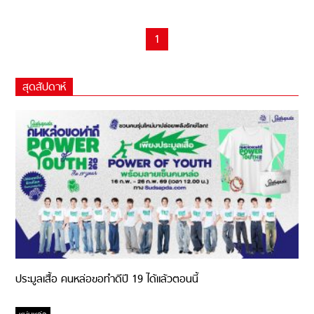
1
สุดสัปดาห์
ประมูลเสื้อ คนหล่อขอทำดีปี 19 ได้แล้วตอนนี้