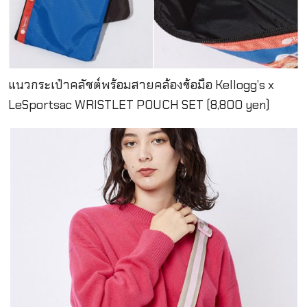
แนวกระเป๋าคลัชต์พร้อมสายคล้องข้อมือ Kellogg’s x
LeSportsac WRISTLET POUCH SET (8,800 yen)