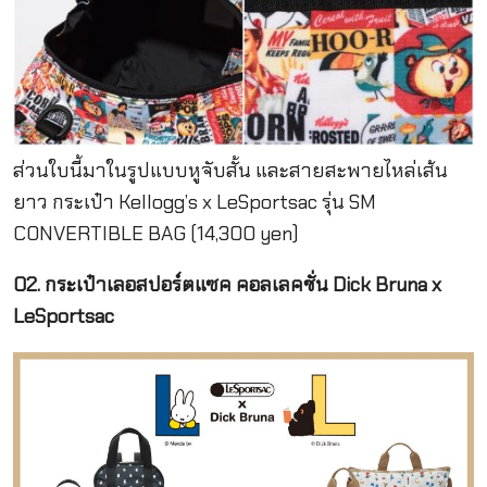
ส่วนใบนี้มาในรูปแบบหูจับสั้น และสายสะพายไหล่เส้น
ยาว กระเป๋า Kellogg’s x LeSportsac รุ่น SM
CONVERTIBLE BAG (14,300 yen)
02. กระเป๋าเลอสปอร์ตแซค คอลเลคชั่น Dick Bruna x
LeSportsac