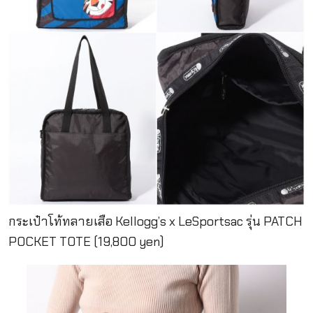
กระเป๋าโท้ทลายเสือ Kellogg’s x LeSportsac รุ่น PATCH
POCKET TOTE (19,800 yen)