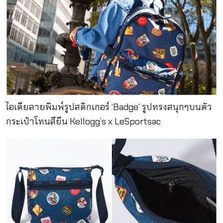
ไอเดียลายพิมพ์รูปสติกเกอร์ ‘Badge’ รูปทรงสนุกๆบนตัว
กระเป๋าโทนสียีน Kellogg’s x LeSportsac