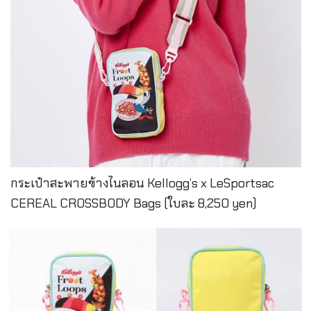
กระเป๋าสะพายข้างไนลอน Kellogg’s x LeSportsac
CEREAL CROSSBODY Bags (ใบละ 8,250 yen)