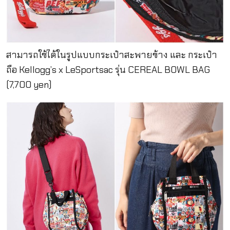
สามารถใช้ได้ในรูปแบบกระเป๋าสะพายข้าง และ กระเป๋า
ถือ Kellogg’s x LeSportsac รุ่น CEREAL BOWL BAG
(7,700 yen)