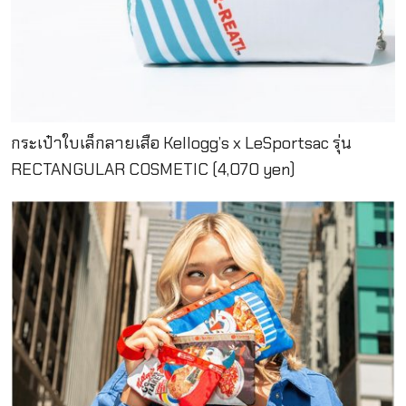
กระเป๋าใบเล็กลายเสือ Kellogg’s x LeSportsac รุ่น
RECTANGULAR COSMETIC (4,070 yen)