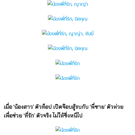
เมื่อ ‘
น้องสาว’
ตัวท็อป
เปิดจ๊อบสู้รบกับ ‘
พี่ชาย’
ตัวห่วย
เพื่อช่วย ‘
ที่รัก’
ตัวจริง ไม่ให้ชิ่งหนีไป