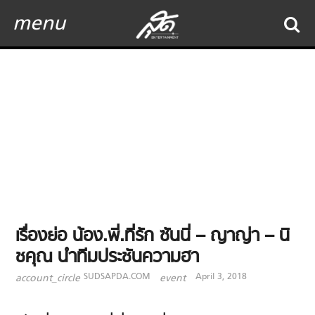
menu
เรื่องย่อ น้อง.พี่.ที่รัก ซันนี่ – ญาญ่า – นิ
ชคุณ นำทีมประชันความฮา
SUDSAPDA.COM
April 3, 2018
account_circle
event