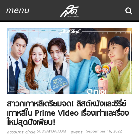
menu
สาวกเกาหลีเตรียมจด! ลิสต์หนังและซีรี่ย์
เกาหลีใน Prime Video เรื่องเก่าและเรื่อง
ใหม่สุดปังเพียบ!
SUDSAPDA.COM
September 16, 2022
account_circle
event