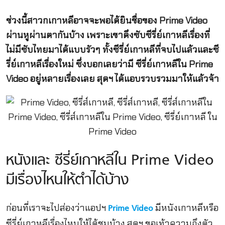
ช่วงนี้สาวกเกาหลีอาจจะพอได้ยินชื่อของ Prime Video
ผ่านหูผ่านตากันบ้าง เพราะเขาดึงซับซีรี่ย์เกาหลีเรื่องที่
ไม่มีซับไทยมาได้แบบรัวๆ ทั้งซีรี่ย์เกาหลีที่จบไปแล้วและซี
รี่ย์เกาหลีเรื่องใหม่ ซึ่งบอกเลยว่ามี ซีรี่ย์เกาหลีใน Prime
Video อยู่หลายเรื่องเลย สุดฯ ได้แอบรวบรวมมาให้แล้วจ้า
หนังและ ซีรี่ย์เกาหลีใน Prime Video
มีเรื่องไหนให้ตำได้บ้าง
ก่อนที่เราจะไปส่องว่าแอปฯ
มีหนังเกาหลีหรือ
Prime Video
ซีรี่ย์เกาหลีเรื่องไหนให้ได้ชมบ้าง สุดฯ ขอเท้าความถึงตัว