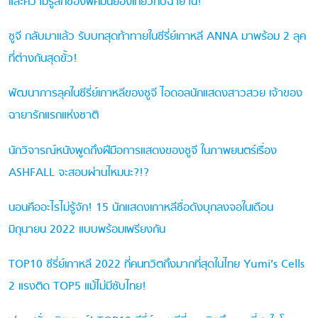
และความรู้สึกของพัคมินยองเกี่ยวกับฉายานี้!
ซูจี กลับมาแล้ว รับบทสุดท้าทายในซีรี่ย์เกาหลี ANNA มาพร้อม 2 ลุค
ที่ต่างกันสุดขั้ว!
พัฒนาการลุคในซีรี่ย์เกาหลีของซูจี ไอดอลนักแสดงสาวสวย เจ้าของ
ฉายารักแรกแห่งชาติ
นักวิจารณ์หนังพูดถึงฝีมือการแสดงของซูจี ในภาพยนตร์เรื่อง
ASHFALL จะสอบผ่านไหมนะ?!?
นอนคืออะไรไม่รู้จัก! 15 นักแสดงเกาหลีชื่อดังบุกลงจอในเดือน
มิถุนายน 2022 แบบพร้อมเพรียงกัน
TOP10 ซีรี่ย์เกาหลี 2022 ที่คนทวิตถึงมากที่สุดในไทย Yumi’s Cells
2 แรงติด TOP5 แม้ไม่มีซับไทย!