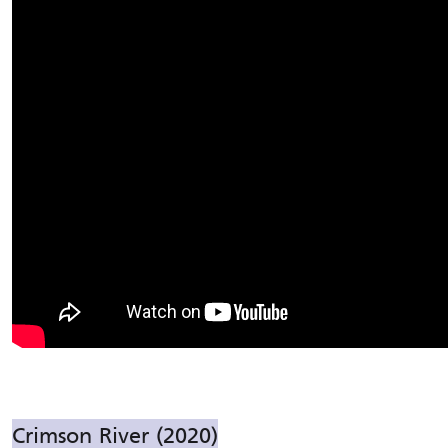
Crimson River (2020)