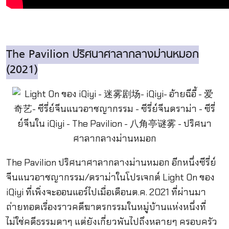
The Pavilion ปริศนาศาลากลางม่านหมอก
(2021)
The Pavilion ปริศนาศาลากลางม่านหมอก อีกหนึ่งซีรี่ย์
จีนแนวอาชญากรรม/ดราม่าในโปรเจกต์ Light On ของ
iQiyi ที่เพิ่งจะออนแอร์ไปเมื่อเดือนต.ค. 2021 ที่ผ่านมา
ถ่ายทอดเรื่องราวคดีฆาตรกรรมในหมู่บ้านแห่งหนึ่งที่
ไม่ใช่คดีธรรมดาๆ แต่ยังเกี่ยวพันไปถึงหลายๆ ครอบครัว