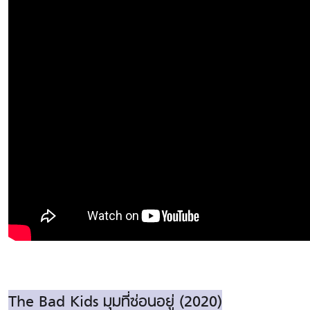
The Bad Kids มุมที่ซ่อนอยู่ (2020)