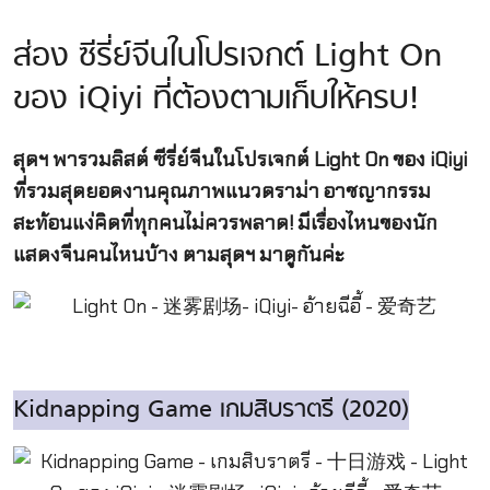
ส่อง ซีรี่ย์จีนในโปรเจกต์ Light On
ของ iQiyi ที่ต้องตามเก็บให้ครบ!
สุดฯ พารวมลิสต์ ซีรี่ย์จีนในโปรเจกต์ Light On ของ iQiyi
ที่รวมสุดยอดงานคุณภาพแนวดราม่า อาชญากรรม
สะท้อนแง่คิดที่ทุกคนไม่ควรพลาด! มีเรื่องไหนของนัก
แสดงจีนคนไหนบ้าง ตามสุดฯ มาดูกันค่ะ
Kidnapping Game เกมสิบราตรี (2020)