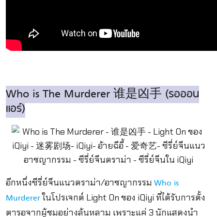
Who is The Murderer 谁是凶手 (รอออน
แอร์)
อีกหนึ่งซีรี่ย์จีนแนวดราม่า/อาชญากรรม
Who is
ในโปรเจกต์ Light On ของ iQiyi ที่ได้รับการตั้ง
Murderer
ตารอจากผู้ชมอย่างล้นหลาม เพราะแค่ 3 นักแสดงนำ