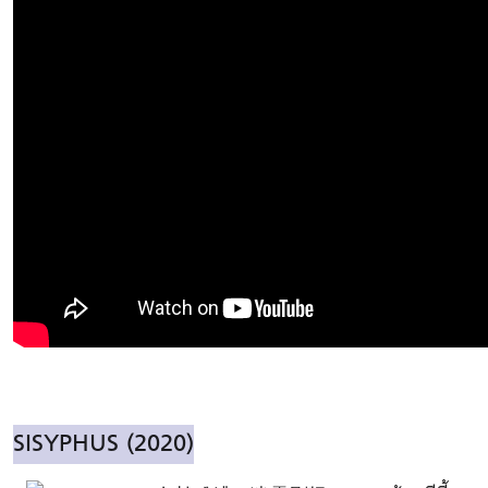
SISYPHUS (2020)