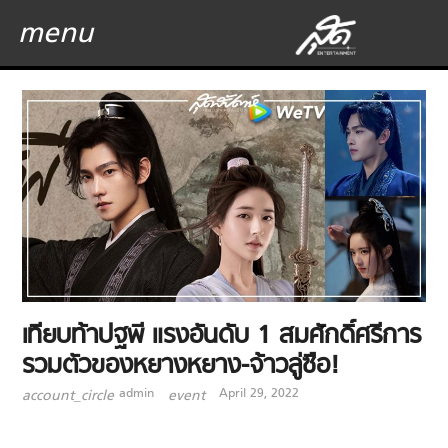
menu
เทียบท้าปฐพี แรงอันดับ 1 สมศักดิ์ศรีการ
รวมตัวของหยางหยาง-จ้าวลู่ซือ!
admin
April 29, 2022
account_circle
event