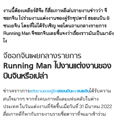
งานนี้ต้องเคลียร์สิจ๊ะ ก็สื่อเกาหลีเล่นรายงานข่าวว่า จี
ซอกจิน ไปร่วมงานแต่งงานของคู่รักซุปตาร์ ฮยอนบิน &
ซนเยจิน โดยที่ไม่ได้รับเชิญ พอโดนถามกลางรายการ
Running Man จีซอกจินเลยชี้แจงว่าเรื่องราวมันเป็นมายัง
ไง
จีซอกจินเผยกลางรายการ
Running Man ไปงานแต่งงานของ
บินจินหรือเปล่า
ข่าวคราวการ
ได้รับความ
แต่งงานของคู่รัก
ฮยอนบิน
และ
ซนเยจิน
สนใจมากๆ จากทั้งคนเกาหลีและแฟนคลับในต่าง
ประเทศ ในวันแต่งงานที่จัดขึ้นเมื่อวันที่ 31 มีนาคม 2022
สื่อเกาหลีก็พากันรายงานรายชื่อดาราที่จะมาเข้าร่วม