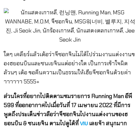
ใดๆ เคลียร์แล้วเด้อว่าจีซอกจินไม่ได้ไปร่วมงานแต่งงานข
องฮยอนบินและซนเยจินแต่อย่างใด เป็นการเข้าใจผิด
ล้วนๆ เด้อ ขอคืนความเป็นธรรมให้เฮียจีซอกจินด้วยค่า
าาาาาา 5555+
ส่วนใครที่อยากไปติดตามชมรายการ Running Man อีพี
599 ที่ออกอากาศไปเมื่อวันที่ 17 เมษายน 2022 ที่มีการ
พูดถึงประเด็นข่าวลือว่าจีซอกจินไปงานแต่งงานของฮ
ยอนบิน & ซนเยจิน ตามไปดูได้ที่
เลยจ้า สนุกมาก
VIU