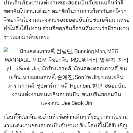
ประเด็นเรื่องงานแต่งงานของฮยอนบินกับซนเยจินว่าจี
ซอกจินไปงานแต่งมา สมาชิกในรายการก็พากันตกใจว่า
จีซอกจินไปงานแต่งงานของฮยอนบินกับซนเยจินมาเหรอ
ทำไมถึงได้ไปงาน ส่วนจีซอกจินก็ถามทีมงานว่ามีรายงาน
ข่าวออกมาด้วยเหรอ
ก่อนที่จีซอกจินจะอ่านหัวข้อข่าวเต็มๆ ที่ระบุว่าเขาไปร่วม
งานแต่งงานของฮยอนบินกับซนเยจิน โดยที่ไม่ได้รับเชิญ