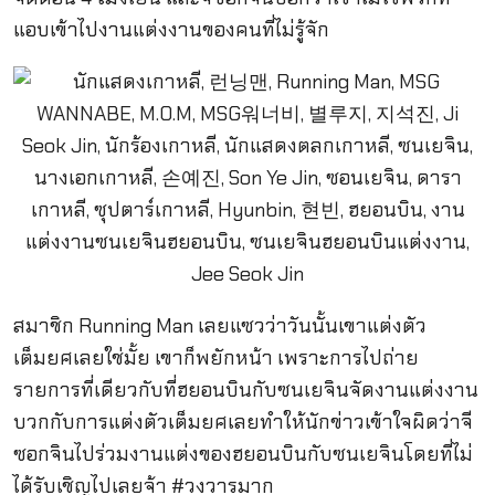
แอบเข้าไปงานแต่งงานของคนที่ไม่รู้จัก
สมาชิก Running Man เลยแซวว่าวันนั้นเขาแต่งตัว
เต็มยศเลยใช่มั้ย เขาก็พยักหน้า เพราะการไปถ่าย
รายการที่เดียวกับที่ฮยอนบินกับซนเยจินจัดงานแต่งงาน
บวกกับการแต่งตัวเต็มยศเลยทำให้นักข่าวเข้าใจผิดว่าจี
ซอกจินไปร่วมงานแต่งของฮยอนบินกับซนเยจินโดยที่ไม่
ได้รับเชิญไปเลยจ้า #วงวารมาก