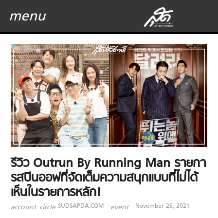
menu
รีวิว Outrun By Running Man รายกา
รสปินออฟที่จัดเต็มความสนุกแบบที่ไม่ได้
เห็นในรายการหลัก!
SUDSAPDA.COM
November 26, 2021
account_circle
event