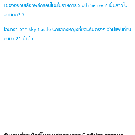
แชจงฮยอบเลือกพิธีกรคนไหนในรายการ Sixth Sense 2 เป็นสาวใน
อุดมคติ?!?
โอนารา จาก Sky Castle นักแสดงหญิงที่ยอมรับตรงๆ ว่ามีแฟนที่คบ
กันมา 21 ปีแล้ว!