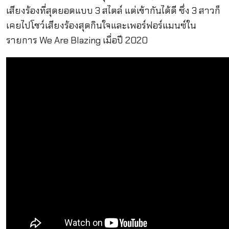
เสียงร้องที่สุดยอดแบบ 3 สไตล์ แต่เข้ากันได้ดี ซึ่ง 3 สาวก็
เคยไปโชว์เสียงร้องสุดกินใจและเพอร์ฟอร์แมนซ์ใน
รายการ We Are Blazing เมื่อปี 2020