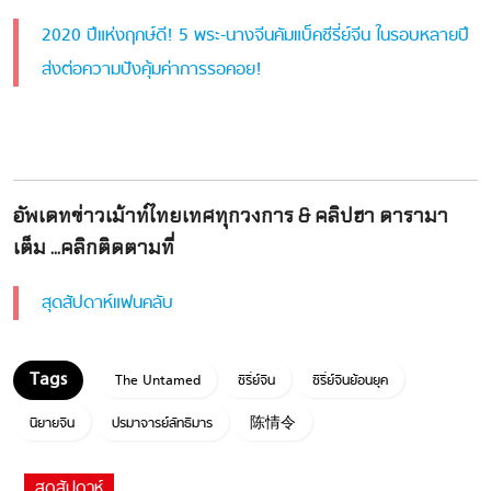
2020 ปีแห่งฤกษ์ดี! 5 พระ-นางจีนคัมแบ็คซีรี่ย์จีน ในรอบหลายปี
ส่งต่อความปังคุ้มค่าการรอคอย!
อัพเดทข่าวเม้าท์ไทยเทศทุกวงการ & คลิปฮา ดารามา
เต็ม ...คลิกติดตามที่
สุดสัปดาห์แฟนคลับ
The Untamed
ซีรี่ย์จีน
ซีรี่ย์จีนย้อนยุค
นิยายจีน
ปรมาจารย์ลัทธิมาร
陈情令
สุดสัปดาห์