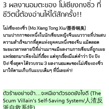
3 ผลงานอมตะของ โม่เซียงถงซิ่ว ที่
ชีวิตนี้ต้องอ่านให้ได้สักครั้ง!!
โม่เซียงถงซิ่ว (Mo Xiang Tong Xiu/墨香铜臭)
นามปากกาของหนึ่งในนักเขียนหญิงจีนแนววายที่ประสบ
ความสำเร็จมากที่สุดแห่งยุคคนหนึ่งของจีน แม้ตลอด
ระยะเวลาหลายปีที่ผ่านมาจะมีผลงานการเขียนที่ถูกเผย
แพร่ออกมาเพียงไม่กี่เรื่อง แต่ทุกเรื่องมีแต่คำว่า ปัง ปัง
ปัง! ซึ่งสุดฯ ได้รวบรวม 3 ผลงานอมตะของโม่เซียงถงซิ่ว
มาให้ตามเก็บกันแบบเต็มๆ ที่นี่เลยค่า!
ตัวร้ายอย่างข้า…จะหนีเอาตัวรอดยังไงดี (The
Scum Villain’s Self-Saving System/人渣反
派自救系统)