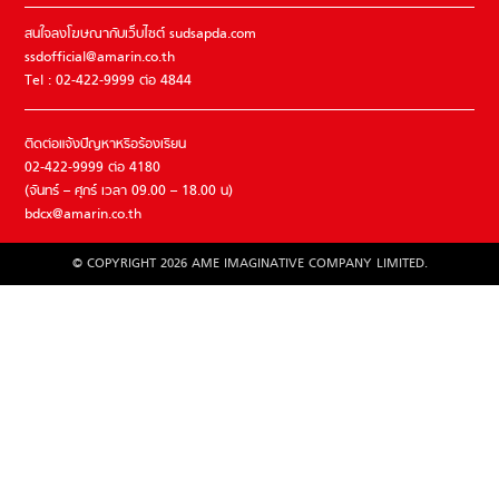
สนใจลงโฆษณากับเว็บไซต์ sudsapda.com
ssdofficial@amarin.co.th
Tel : 02-422-9999 ต่อ 4844
ติดต่อแจ้งปัญหาหรือร้องเรียน
02-422-9999 ต่อ 4180
(จันทร์ – ศุกร์ เวลา 09.00 – 18.00 น)
bdcx@amarin.co.th
© COPYRIGHT 2026 AME IMAGINATIVE COMPANY LIMITED.