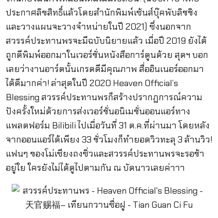
ประกาศลิขสิทธิ์แล้วโดยสำนักพิมพ์เซ้นส์บุ๊คพับลิชชิง
และวางแผนจะวางจำหน่ายในปี 2021) ซึ่งนอกจาก
สวรรค์ประทานพรจะมีฉบับนิยายแล้ว เมื่อปี 2019 ยังได้
ถูกตีพิมพ์ออกมาในเวอร์ชั่นหนังสือการ์ตูนด้วย สุดฯ บอก
เลยว่างานอาร์ตนั้นเกรดดีมีคุณภาพ สื่ออินเนอร์ออกมา
ได้ดีมากค่า! ล่าสุดในปี 2020 Heaven Official’s
Blessing สวรรค์ประทานพรก็สร้างปรากฏการณ์ความ
ปังครั้งใหม่ด้วยการส่งเวอร์ชั่นอนิเมชั่นออนแอร์ทาง
แพลตฟอร์ม Bilibili ไปเมื่อวันที่ 31 ต.ค.ที่ผ่านมา โดยหลัง
จากออนแอร์ได้เพียง 33 ชั่วโมงก็ทำยอดวิวทะลุ 3 ล้านวิว!
แฟนๆ ของโม่เซียงถงซิ่วและสวรรค์ประทานพรจะรอช้า
อยู่ใย ใครยังไม่ได้ดูไปตามกัน ณ บัดนาวเลยค่าาา