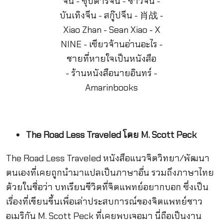
The Road Less Traveled โดย M. Scott Peck
The Road Less Traveled หนังสือแนวจิตวิทยา/พัฒนา
ตนเองที่เคยถูกนำมาแปลเป็นภาษาอื่น รวมถึงภาษาไทย
ด้วยในชื่อว่า บทเรียนชีวิตที่จิตแพทย์อยากบอก ซึ่งเป็น
เรื่องที่เขียนขึ้นเพื่อเล่าประสบการณ์ของจิตแพทย์ชาว
อเมริกัน M. Scott Peck ที่เคยพบเจอมา นี่ถือเป็นงาน