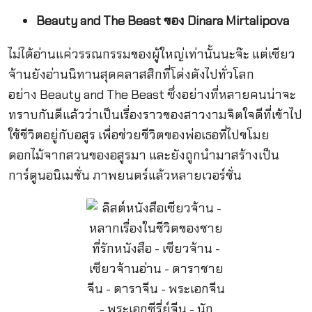
Beauty and The Beast ของ Dinara Mirtalipova
ไม่ได้อ่านแค่วรรณกรรมของผู้ใหญ่เท่านั้นนะจ๊ะ แต่เซียว
จ้านยังอ่านนิทานสุดคลาสสิกที่โด่งดังไปทั่วโลก
อย่าง Beauty and The Beast ซึ่งอย่างที่หลายคนน่าจะ
ทราบกันดีแล้วว่าเป็นเรื่องราวของสาวงามจิตใจดีที่เข้าไป
ใช้ชีวิตอยู่กับอสูร เพื่อช่วยชีวิตของพ่อเธอที่ไปขโมย
ดอกไม้จากสวนของอสูรมา และยังถูกนำมาสร้างเป็น
การ์ตูนอนิเมชั่น ภาพยนตร์แล้วหลายเวอร์ชั่น