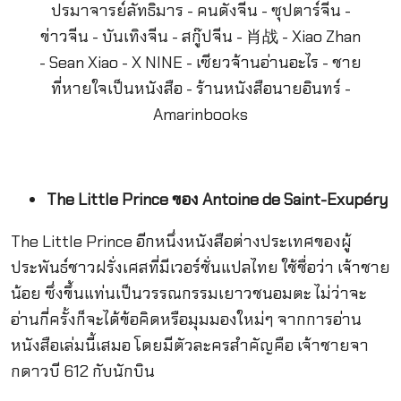
The Little Prince ของ Antoine de Saint-Exupéry
The Little Prince อีกหนึ่งหนังสือต่างประเทศของผู้
ประพันธ์ชาวฝรั่งเศสที่มีเวอร์ชั่นแปลไทย ใช้ชื่อว่า เจ้าชาย
น้อย ซึ่งขึ้นแท่นเป็นวรรณกรรมเยาวชนอมตะ ไม่ว่าจะ
อ่านกี่ครั้งก็จะได้ข้อคิดหรือมุมมองใหม่ๆ จากการอ่าน
หนังสือเล่มนี้เสมอ โดยมีตัวละครสำคัญคือ เจ้าชายจา
กดาวบี 612 กับนักบิน