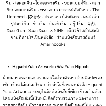
Higuchi Yuko Artworks ของ Yuko Higuchi
ด้วยความชอบและความสนใจส่วนตัวทางด้านศิลปะของ
เซียวจ้าน ไม่แปลกใจเลยว่า ทำไมชื่อของหนังสือ Higuchi
Yuko Artworks จะอยู่ในลิสต์หนังสือที่เซียวจ้านอ่านด้วย
โดยหนังสือเล่มนี้เป็นหนังสือที่รวบรวมภาพผลงานการ
วาดของศิลปินนักวาดภาพประกอบชื่อดังของญี่ปุ่น Yuko