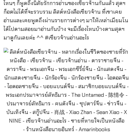
ไหนๆ ก็พูดถึงนิสัยรักการอ่านของเซียวจ้านกันแล้ว สุดฯ
ก็อดไม่ได้ที่จะรวบรวม ลิสต์หนังสือเซียวจ้าน ที่เขาเคย
อ่านและเคยพูดถึงผ่านรายการต่างๆ มาให้เหล่าเมียมโน
ได้ไปตามสอยมาอ่านกันบ้าง จะมีเรื่องไหนบ้างตามสุดฯ
มาดูกันเลยค่ะ ^^ #เซียวจ้านอ่านอะไร