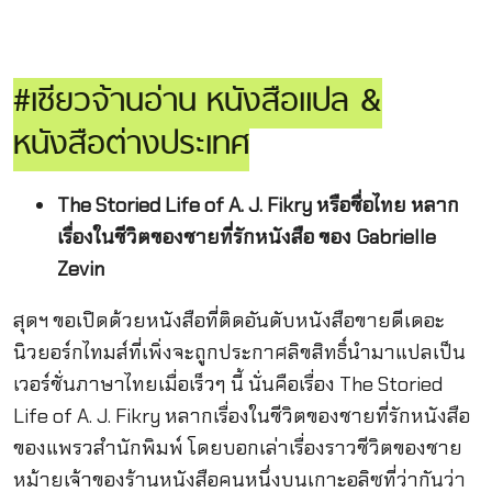
#เซียวจ้านอ่าน หนังสือแปล &
หนังสือต่างประเทศ
The Storied Life of A. J. Fikry หรือชื่อไทย หลาก
เรื่องในชีวิตของชายที่รักหนังสือ ของ Gabrielle
Zevin
สุดฯ ขอเปิดด้วยหนังสือที่ติดอันดับหนังสือขายดีเดอะ
นิวยอร์กไทมส์ที่เพิ่งจะถูกประกาศลิขสิทธิ์นำมาแปลเป็น
เวอร์ชั่นภาษาไทยเมื่อเร็วๆ นี้ นั่นคือเรื่อง The Storied
Life of A. J. Fikry หลากเรื่องในชีวิตของชายที่รักหนังสือ
ของแพรวสำนักพิมพ์ โดยบอกเล่าเรื่องราวชีวิตของชาย
หม้ายเจ้าของร้านหนังสือคนหนึ่งบนเกาะอลิซที่ว่ากันว่า