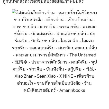
ถูกบันทึกลงทั้งเวอร์ชั่นหนังสือและภาพยนตร์