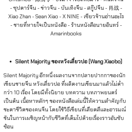
Silent Majority ของหวังเสี่ยวปอ (Wang Xiaobo)
Silent Majority อีกหนึ่งผลงานจากปลายปากกาของนัก
เขียนชายจีน หวังเสี่ยวปอ ที่ผลิตงานเขียนมาแล้วไม่ต่ำ
กว่า 10 เรื่อง โดยมีทั้งนิยาย บทความ บทภาพยนตร์
เป็นต้น เนื้อหาหลักๆ ของหนังสือเล่มนี้ให้ความสำคัญกับ
ชะตาชีวิตของคนจีน โดยใช้วิธีเขียนที่เสียดสีและอารมณ์
ขันในการเผชิญหน้ากับชีวิตที่เต็มไปด้วยเรื่องราวอันซับ
ซ้อน