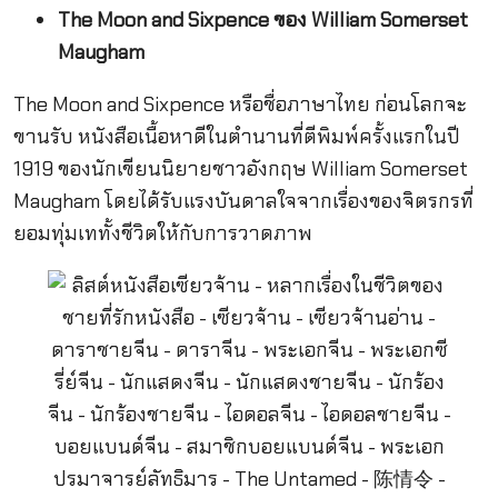
The Moon and Sixpence ของ William Somerset
Maugham
The Moon and Sixpence หรือชื่อภาษาไทย ก่อนโลกจะ
ขานรับ หนังสือเนื้อหาดีในตำนานที่ตีพิมพ์ครั้งแรกในปี
1919 ของนักเขียนนิยายชาวอังกฤษ William Somerset
Maugham โดยได้รับแรงบันดาลใจจากเรื่องของจิตรกรที่
ยอมทุ่มเททั้งชีวิตให้กับการวาดภาพ