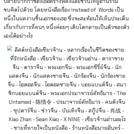
ปลายปากกาของเธอสร้างพลังและชวนให้ผู้อ่านร่วม
ขบคิดไปด้วย โดยหนังสือเรื่อง Instead of Words เป็น
หนึ่งในผลงานชิ้นเอกของเธอ ซึ่งจะสะท้อนให้เห็นประเด็น
เกี่ยวกับการที่คนๆ หนึ่งค่อยๆ เติบโตกลายเป็นตัวของตัว
เองได้อย่างไร