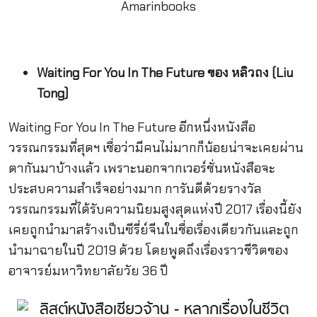
Waiting For You In The Future ของ หลิวถง (Liu
Tong)
Waiting For You In The Future อีกหนึ่งหนังสือ
วรรณกรรมที่สุดฯ เชื่อว่ามีคนไม่มากก็น้อยน่าจะเคยผ่าน
ตากันมาบ้างแล้ว เพราะนอกจากเวอร์ชั่นหนังสือจะ
ประสบความสำเร็จอย่างมาก การันตีด้วยรางวัล
วรรณกรรมที่ได้รับความนิยมสูงสุดแห่งปี 2017 เรื่องนี้ยัง
เคยถูกนำมาสร้างเป็นซีรี่ย์จีนในชื่อเรื่องเดียวกันและถูก
นำมาฉายในปี 2019 ด้วย โดยพูดถึงเรื่องราวชีวิตของ
อาจารย์มหาวิทยาลัยวัย 36 ปี