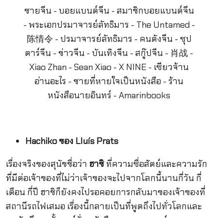
Hachiko ของ Lluís Prats
เรื่องจริงของสุนัขชื่อว่า
ฮาชิ
ที่ความซื่อสัตย์และความรัก
ที่มีต่อเจ้าของที่ไม่ว่าเจ้าของจะไปจากโลกนี้นานกี่วัน กี่
เดือน กี่ปี ฮาชิก็ยังคงไปรอคอยการกลับมาของเจ้าของที่
สถานีรถไฟเสมอ เรื่องนี้กลายเป็นที่พูดถึงไปทั่วโลกและ