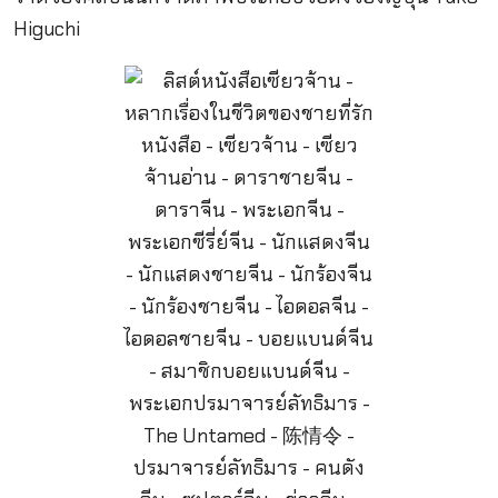
Higuchi