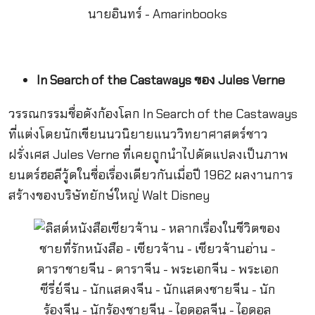
In Search of the Castaways ของ Jules Verne
วรรณกรรมชื่อดังก้องโลก In Search of the Castaways
ที่แต่งโดยนักเขียนนวนิยายแนววิทยาศาสตร์ชาว
ฝรั่งเศส Jules Verne ที่เคยถูกนำไปดัดแปลงเป็นภาพ
ยนตร์ฮอลีวู้ดในชื่อเรื่องเดียวกันเมื่อปี 1962 ผลงานการ
สร้างของบริษัทยักษ์ใหญ่ Walt Disney