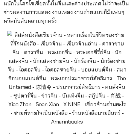
หนักในโลกโซเชียลทั้งในจีนและต่างประเทศ ไม่ว่าจะเป็น
ข่าวผลงานการแสดง งานเพลง งานถ่ายแบบก็มีแฟนๆ
หวีดกันล้นหลามทุกครั้ง