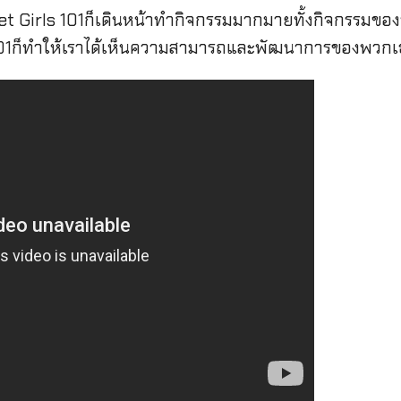
t Girls 101ก็เดินหน้าทำกิจกรรมมากมายทั้งกิจกรรมของ
101ก็ทำให้เราได้เห็นความสามารถและพัฒนาการของพวกเธ