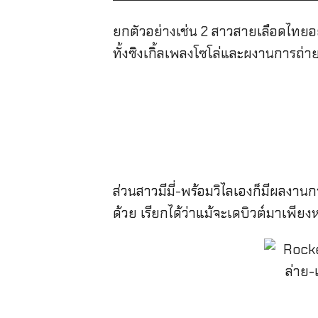
ยกตัวอย่างเช่น 2 สาวสายเลือดไทยอย่า
ทั้งซิงเกิ้ลเพลงโซโล่และผงานการ
ส่วนสาวมีมี่-พร้อมวิไลเองก็มีผล
ด้วย เรียกได้ว่าแม้จะเดบิวต์มาเพียง