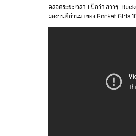
ตลอดระยะเวลา 1 ปีกว่า สาวๆ Rocke
ผลงานที่ผ่านมาของ Rocket Girls 