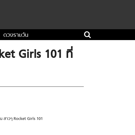
ดวงรายวัน
t Girls 101 ที่