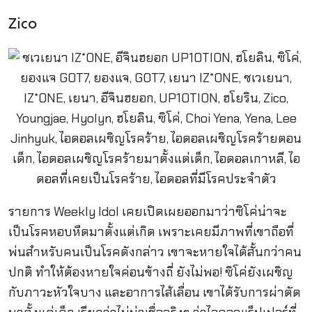
Zico
รายการ Weekly Idol เคยเปิดเผยออกมาว่าซิโค่น่าจะ
เป็นโรคหอบหืดมาตั้งแต่เกิด เพราะเคยมีภาพที่เขาถือที่
พ่นสำหรับคนเป็นโรคดังกล่าว เขาจะหายใจได้สั้นกว่าคน
ปกติ ทำให้ต้องหายใจค่อนข้างถี่ ยังไม่พอ! ซิโค่ยังเผชิญ
กับภาวะหัวใจบาง และอาการไส้เลื่อน เขาได้รับการผ่าตัด