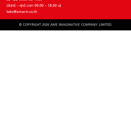
(จันทร์ – ศุกร์ เวลา 09.00 – 18.00 น)
bdcx@amarin.co.th
© COPYRIGHT 2026 AME IMAGINATIVE COMPANY LIMITED.