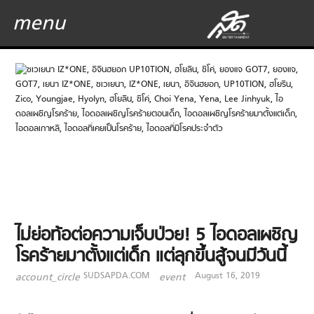
menu
ไม่ย่อท้อต่อความเจ็บป่วย! 5 ไอดอลเผชิญ
โรคร้ายมาตั้งแต่เด็ก แต่ลุกขึ้นสู้จนมีวันนี้
SUDSAPDA.COM
August 16, 2019
account_circle
event