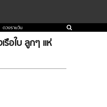
ดวงรายวัน
เรือใบ ลูกๆ แห่