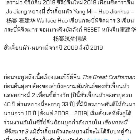
ฮั่วเจี้ยนหัว-หยางมี่จากปี 2009 ถึงปี 2019
ก่อนจะพูดถึงเนื้อเรื่องและซีรี่ย์จีน
The Great Craftsman
ก่อนอื่นสุดฯ ต้องขอเล่าถึงความสัมพันธ์ของฮั่วเจี้ยนหัว
และหยางมี่ 2 เพื่อนซี้ต่างวัย (ปีนี้ฮั่วเจี้ยนหัวจะอายุครบ
40 ปี ส่วนหยางมี่จะอายุ 33 ปี) ที่มีมิตรภาพอันดีให้กันมา
นานกว่า 10 ปี (ตั้งแต่ 2009 – 2019) เริ่มตั้งแต่ที่ทั้งคู่ได้
ร่วมงานกันในซีรี่ย์จีนย้อนยุคกำลังภายใน
เซียนกระบี่
พิชิตมาร
3
แม้ฮั่วเจี้ยนหัวและหยางมี่จะไม่ได้รับบทคู่กัน