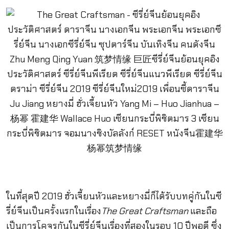
ในที่สุดปี 2019 ฮั่วเจี้ยนหัวและหยางมี่ก็ได้รับบทคู่กันในซี
รี่ย์จีนเป็นครั้งแรกในเรื่อง
The Great Craftsman
และถือ
เป็นการโคจรกันในซีรี่ย์จีนเรื่องที่สองในรอบ 10 ปีพอดี ซึ่ง