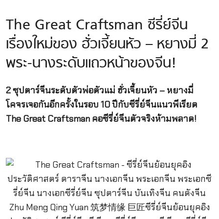
The Great Craftsman ซีรี่ย์จีน
เรื่องใหม่ของ ฮั่วเจี้ยนหัว – หยางมี่ 2
พระ-นางระดับแถวหน้าของจีน!
2 ซุปตาร์จีนระดับตัวพ่อตัวแม่ ฮั่วเจี้ยนหัว – หยางมี่
โคจรเจอกันอีกครั้งในรอบ 10 ปีกับซีรี่ย์จีนแนวพีเรียด
The Great Craftsman
คอซีรี่ย์จีนตัวจริงห้ามพลาด!