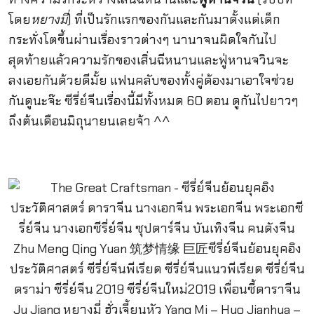
โดย
หยางมี่
) ที่เป็นรักแรกของกันและกันมาตั้งแต่เด็ก
กระทั่งโตขึ้นผ่านเรื่องราวต่างๆ นานาจนผิดใจกันไป
สุดท้ายแล้วความรักของเสิ่นฉีหนานและฟู่หานจวินจะ
ลงเอยกันด้วยดีมั้ย แฟนคลับของทั้งคู่ต้องมาเอาใจช่วย
กันดูนะจ๊ะ ซีรี่ย์จีนเรื่องนี้มีทั้งหมด 60 ตอน ดูกันไปยาวๆ
ถึงต้นเดือนมิถุนายนเลยจ้า ^^