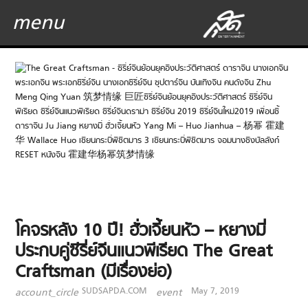
menu
โคจรหลัง 10 ปี! ฮั่วเจี้ยนหัว – หยางมี่
ประกบคู่ซีรี่ย์จีนแนวพีเรียด The Great
Craftsman (มีเรื่องย่อ)
SUDSAPDA.COM
May 7, 2019
account_circle
event