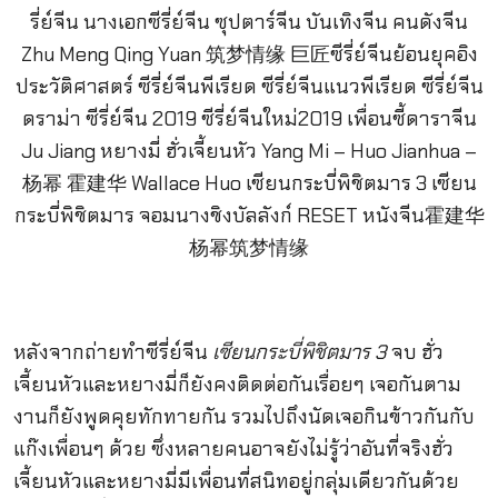
หลังจากถ่ายทำซีรี่ย์จีน
เซียนกระบี่พิชิตมาร
3
จบ ฮั่ว
เจี้ยนหัวและหยางมี่ก็ยังคงติดต่อกันเรื่อยๆ เจอกันตาม
งานก็ยังพูดคุยทักทายกัน รวมไปถึงนัดเจอกินข้าวกันกับ
แก๊งเพื่อนๆ ด้วย ซึ่งหลายคนอาจยังไม่รู้ว่าอันที่จริงฮั่ว
เจี้ยนหัวและหยางมี่มีเพื่อนที่สนิทอยู่กลุ่มเดียวกันด้วย