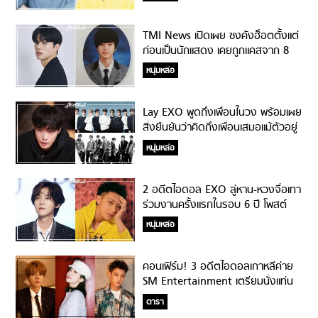
TMI News เปิดเผย ซงคังฮ็อตตั้งแต่
ก่อนเป็นนักแสดง เคยถูกแคสจาก 8
ค่ายดังสายปั้นไอดอล!
หนุ่มหล่อ
Lay EXO พูดถึงเพื่อนในวง พร้อมเผย
สิ่งยืนยันว่าคิดถึงเพื่อนเสมอแม้ตัวอยู่
ไกล!
หนุ่มหล่อ
2 อดีตไอดอล EXO ลู่หาน-หวงจื่อเทา
ร่วมงานครั้งแรกในรอบ 6 ปี โพสต์
คลิปรัวๆ ตัวติดกันแจ!!
หนุ่มหล่อ
คอนเฟิร์ม! 3 อดีตไอดอลเกาหลีค่าย
SM Entertainment​ เตรียมนั่งแท่น
โค้ชรายการเดียวกัน!
ดารา