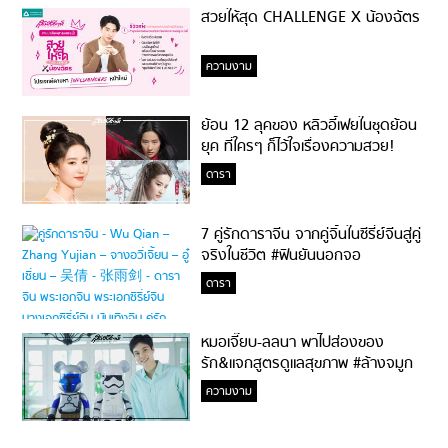
สวยให้สุด CHALLENGE X น้องฉัตร
ความงาม
ย้อน 12 ลุคของ หลิวอี้เฟยในชุดย้อน
ยุค ที่ใครๆ ก็ไว้ใจเรื่องความสวย!
ดารา
7 คู่รักดาราจีน จากคู่จิ้นในซีรี่ย์จีนสู่คู่
จริงในชีวิต #ฟินยันนอกจอ
ดารา
หมอเจี๊ยบ-ลลนา พาไปส่องของ
รัก&แจกสูตรดูแลสุขภาพ #ล้างจมูก
ไม่ยากจะสอนให้
ความงาม