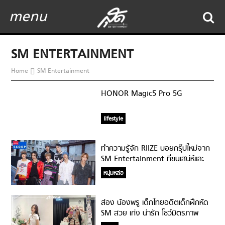
menu
SM ENTERTAINMENT
Home
SM Entertainment
HONOR Magic5 Pro 5G
lifestyle
ทำความรู้จัก RIIZE บอยกรุ๊ปใหม่จาก
SM Entertainment ที่ขนเสน่ห์และ
ความปังมาเต็ม
หนุ่มหล่อ
ส่อง น้องพรู เด็กไทยอดีตเด็กฝึกหัด
SM สวย เก่ง น่ารัก โชว์มิตรภาพ
แน่นแฟ้นกับเพื่อนที่ฝึกด้วยกัน พร้อม