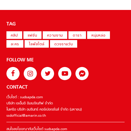
TAG
คลิป
แฟชั่น
ความงาม
ดารา
หนุ่มหล่อ
ละคร
ไลฟ์สไตล์
ดวงรายวัน
FOLLOW ME
CONTACT
เว็บไซต์ : sudsapda.com
บริษัท เอเอ็มอี อิมเมจิเนทีฟ จำกัด
ในเครือ บริษัท อมรินทร์ คอร์เปอเรชั่นส์ จำกัด (มหาชน)
ssdofficial@amarin.co.th
สนใจลงโฆษณากับเว็บไซต์ sudsapda.com