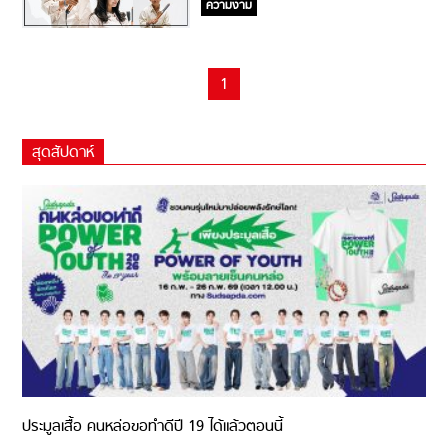
ความงาม
1
สุดสัปดาห์
ประมูลเสื้อ คนหล่อขอทำดีปี 19 ได้แล้วตอนนี้