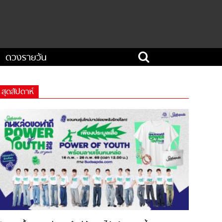
ดวงรายวัน
สุดสัปดาห์