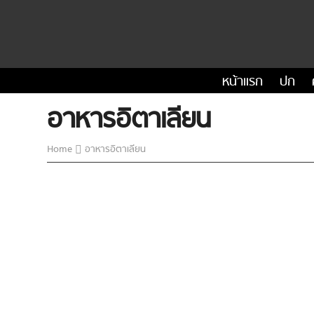
หน้าแรก
ปก
อาหารอิตาเลียน
Home
อาหารอิตาเลียน