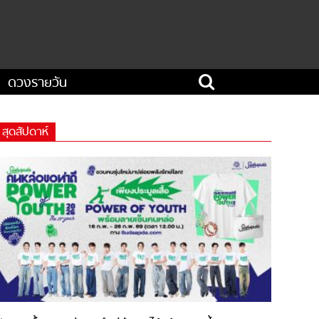
ดวงรายวัน
สุดสัปดาห์