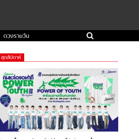
ดวงรายวัน
สุดสัปดาห์