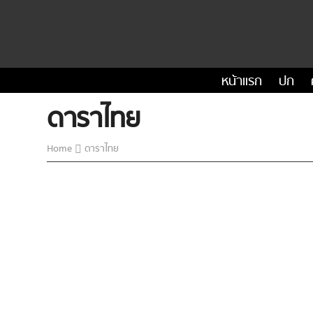
หน้าแรก
ปก
ดาราไทย
Home
ดาราไทย