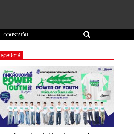
ดวงรายวัน
สุดสัปดาห์