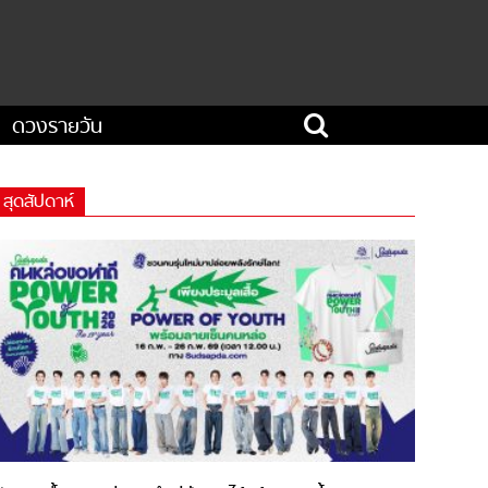
ดวงรายวัน
สุดสัปดาห์