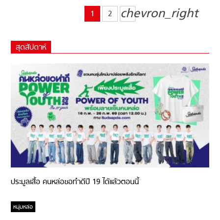
chevron_right
1
2
สุดสัปดาห์
ประมูลเสื้อ คนหล่อขอทำดีปี 19 ได้แล้วตอนนี้
หนุ่มหล่อ