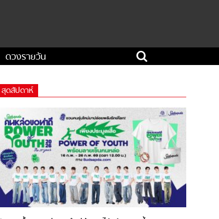
ดวงรายวัน
สุดสัปดาห์