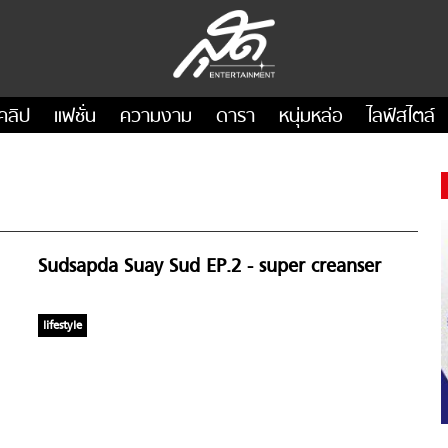
คลิป
แฟชั่น
ความงาม
ดารา
หนุ่มหล่อ
ไลฟ์สไตล์
Sudsapda Suay Sud EP.2 - super creanser
lifestyle