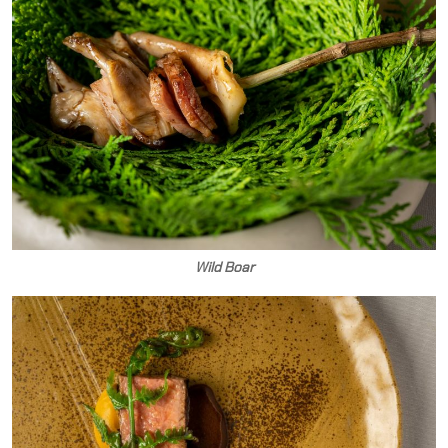
Wild Boar