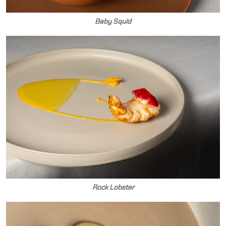
Baby Squid
Rock Lobster