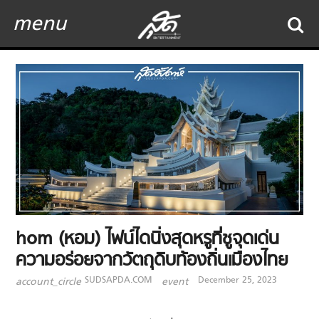
menu
hom (หอม) ไฟน์ไดนิ่งสุดหรูที่ชูจุดเด่น
ความอร่อยจากวัตถุดิบท้องถิ่นเมืองไทย
SUDSAPDA.COM
December 25, 2023
account_circle
event