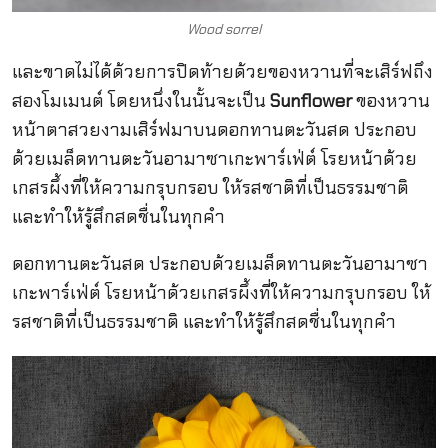
Wood sorrel
และขาดไม่ได้ด้วยการปิดท้ายด้วยของหวานที่จะเสิร์ฟถึง
สองโมเมนต์ โดยหนึ่งในนั้นจะเป็น
Sunflower
ของหวาน
หน้าตาสวยงามเสิร์ฟมาบนดอกทานตะวันสด ประกอบ
ด้วยเมล็ดทานตะวันอามาซาเกะพาร์เฟ่ต์ โรยหน้าด้วย
เกสรผึ้งที่ให้ความกรุบกรอบ ให้รสชาติที่เป็นธรรมชาติ
และทำให้รู้สึกสดชื่นในทุกคำ
ดอกทานตะวันสด ประกอบด้วยเมล็ดทานตะวันอามาซา
เกะพาร์เฟ่ต์ โรยหน้าด้วยเกสรผึ้งที่ให้ความกรุบกรอบ ให้
รสชาติที่เป็นธรรมชาติ และทำให้รู้สึกสดชื่นในทุกคำ