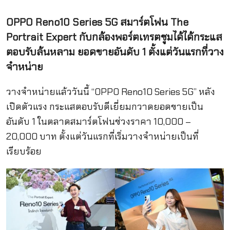
OPPO Reno10 Series 5G สมาร์ตโฟน The
Portrait Expert กับกล้องพอร์ตเทรตซูมได้ได้กระแส
ตอบรับล้นหลาม ยอดขายอันดับ 1 ตั้งแต่วันแรกที่วาง
จำหน่าย
วางจำหน่ายแล้ววันนี้ “OPPO Reno10 Series 5G” หลัง
เปิดตัวแรง กระแสตอบรับดีเยี่ยมกวาดยอดขายเป็น
อันดับ 1 ในตลาดสมาร์ตโฟนช่วงราคา 10,000 –
20,000 บาท ตั้งแต่วันแรกที่เริ่มวางจำหน่ายเป็นที่
เรียบร้อย