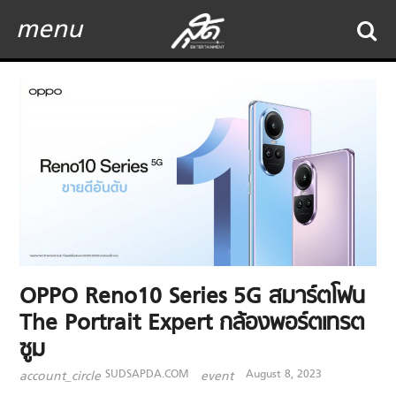
menu
OPPO Reno10 Series 5G สมาร์ตโฟน
The Portrait Expert กล้องพอร์ตเทรต
ซูม
SUDSAPDA.COM
August 8, 2023
account_circle
event