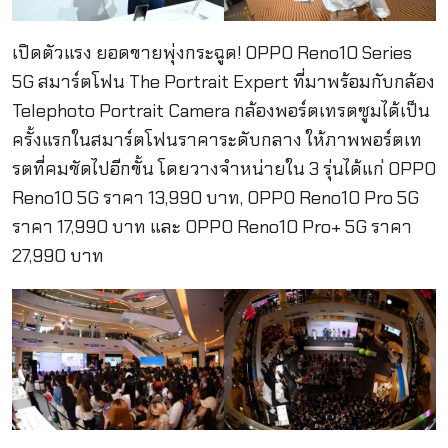
เปิดตัวแรง ยอดขายพุ่งกระฉูด! OPPO Reno10 Series
5G สมาร์ตโฟน The Portrait Expert ที่มาพร้อมกับกล้อง
Telephoto Portrait Camera กล้องพอร์ตเทรตซูมได้เป็น
ครั้งแรกในสมาร์ตโฟนราคาระดับกลาง ให้ภาพพอร์ตเท
รตที่คมชัดไปอีกขั้น โดยวางจำหน่ายใน 3 รุ่นได้แก่ OPPO
Reno10 5G ราคา 13,990 บาท, OPPO Reno10 Pro 5G
ราคา 17,990 บาท และ OPPO Reno10 Pro+ 5G ราคา
27,990 บาท