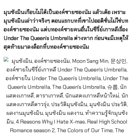
มุนซังมินเกือบไม่ได้เป็นองค์ชายซองนัม แล้วเด้อ เพราะ
มุนซังมินเล่าว่าจริงๆ ตอนแรกบทที่เขาไปออดิชั่นไม่ใช่บท
องค์ชายซองนัม แต่บทองค์ชายคนอื่นในซีรี่ย์เกาหลีเรื่อง
Under The Queen’s Umbrella ต่างหาก ก่อนจะมีเหตุให้
สุดท้ายมาลงล็อกที่บทองค์ชายซองนัม