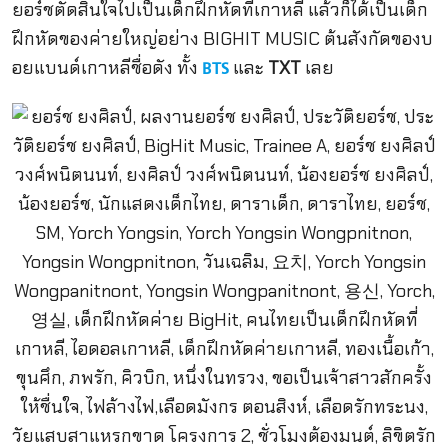
ยอร์ชตัดสินใจไปเป็นเด็กฝึกหัดที่เกาหลี แล้วก็ได้เป็นเด็ก
ฝึกหัดของค่ายใหญ่อย่าง BIGHIT MUSIC ต้นสังกัดของบ
อยแบนด์เกาหลีชื่อดัง ทั้ง
และ
TXT
เลย
BTS