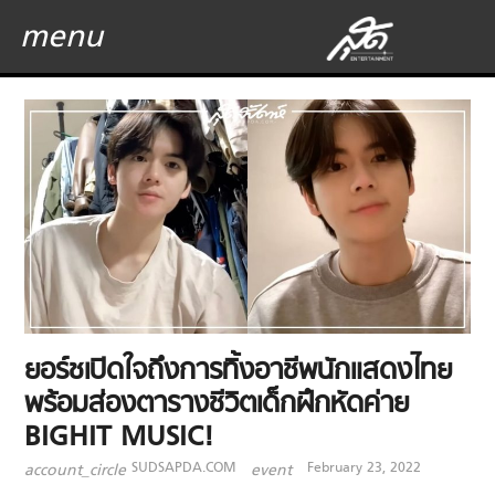
menu
ยอร์ชเปิดใจถึงการทิ้งอาชีพนักแสดงไทย
พร้อมส่องตารางชีวิตเด็กฝึกหัดค่าย
BIGHIT MUSIC!
SUDSAPDA.COM
February 23, 2022
account_circle
event