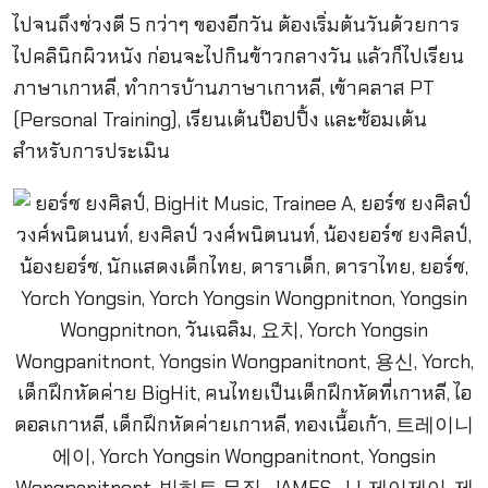
ไปจนถึงช่วงตี 5 กว่าๆ ของอีกวัน ต้องเริ่มต้นวันด้วยการ
ไปคลินิกผิวหนัง ก่อนจะไปกินข้าวกลางวัน แล้วก็ไปเรียน
ภาษาเกาหลี, ทำการบ้านภาษาเกาหลี, เข้าคลาส PT
(Personal Training), เรียนเต้นป๊อปปิ้ง และซ้อมเต้น
สำหรับการประเมิน