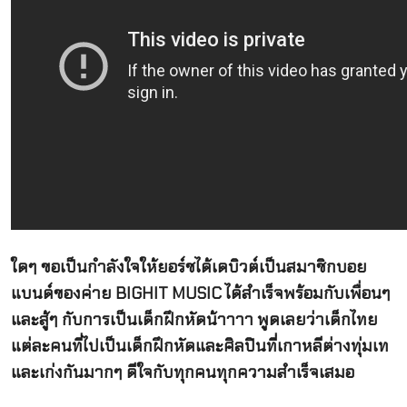
ใดๆ ขอเป็นกำลังใจให้ยอร์ชได้เดบิวต์เป็นสมาชิกบอย
แบนด์ของค่าย BIGHIT MUSIC ได้สำเร็จพร้อมกับเพื่อนๆ
และสู้ๆ กับการเป็นเด็กฝึกหัดน้าาาา พูดเลยว่าเด็กไทย
แต่ละคนที่ไปเป็นเด็กฝึกหัดและศิลปินที่เกาหลีต่างทุ่มเท
และเก่งกันมากๆ ดีใจกับทุกคนทุกความสำเร็จเสมอ