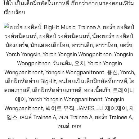
ได้ไปเป็นเด็กฝึกหัดในเกาหลี เรียกว่าค่ายมาลงคอนเฟิร์ม
เรียบร้อย