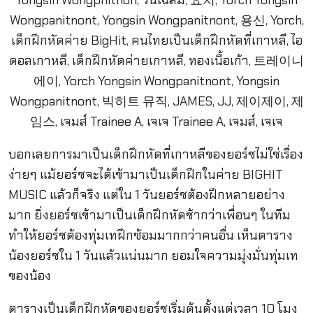
บอกเลยการมาเป็นเด็กฝึกหัดที่เกาหลีของยอร์ชไม่ใช่เรื่อง
ง่ายๆ แม้ยอร์ชจะได้เข้ามาเป็นเด็กฝึกในค่าย BIGHIT
MUSIC แล้วก็จริง แต่ใน 1 วันยอร์ชต้องฝึกหลายอย่าง
มาก ยิ่งยอร์ชเข้ามาเป็นเด็กฝึกหัดช้ากว่าเพื่อนๆ ในทีม
ทำให้ยอร์ชต้องทุ่มเทฝึกซ้อมมากกว่าคนอื่น เห็นตาราง
น้องยอร์ชใน 1 วันแล้วแน่นมาก ยอมใจความมุ่งมั่นทุ่มเท
ของน้อง
ตารางเป็นเด็กฝึกหัดของยอร์ชเริ่มต้นตั้งแต่เวลา 10 โมง