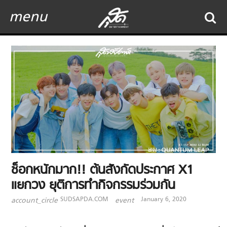
menu
ช็อกหนักมาก!! ต้นสังกัดประกาศ X1
แยกวง ยุติการทำกิจกรรมร่วมกัน
SUDSAPDA.COM
January 6, 2020
account_circle
event