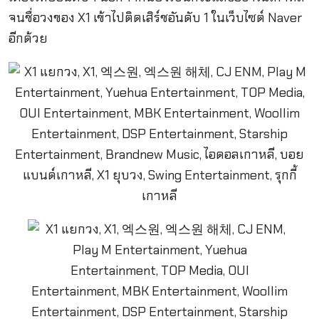
จนชื่อวงของ X1 เข้าไปติดเสิร์ชอันดับ 1 ในเว็บไซต์ Naver
อีกด้วย